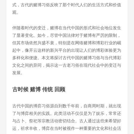
式，古代的赌博习俗反映了那个时代人们的生活方式和价值
观。
伴随着时代的变迁，赌博在当代中国的形式和社会地位发生
了显著变化。如今，尽管中国法律对于赌博有严厉的限制，
但其市场依然兴盛不衰，特别是在网络赌博和博彩行业的崛
起中，像开云这样的新兴平台的出现让人们的博彩体验更为
多样化和便捷。本文将探讨古代中国的赌博习俗与当代博彩
文化之间的异同，揭示这一古老习俗在现代社会中的变迁与
发展。
古时候 赌博 传统 回顾
古代中国的博弈习俗源自到数千年前，自商周时期，就出现
了与博弈相关的实践。此类活动不仅仅是为了娱乐，常常还
与占卜、祭祀等宗教活动密切结合。古人通过这些来希望好
运，祈求丰收，博弈在当时被视作一种重要的文化和社会活