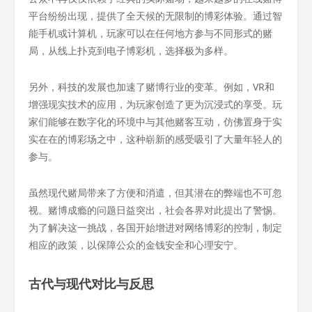
平台纷纷出现，提供了全天候的无限制的博彩体验。通过智
能手机或计算机，玩家可以在任何地方参与不同形式的赌
局，从线上扑克到电子博彩机，选择极为多样。
另外，科技的发展也加速了赌博行业的变革。例如，VR和
增强现实技术的应用，为玩家创造了更为沉浸式的享受。玩
家们能够在数字化的环境中与其他赌客互动，仿佛置身于实
实在在的博彩场之中，这种崭新的感受吸引了大量年轻人的
参与。
虽然现代赌局带来了方便和消遣，但其潜在的弊端也不可忽
视。赌博成瘾的问题日益突出，社会各界对此提出了警惕。
为了解决这一挑战，各国开始增进对网络博彩的控制，制定
相应的政策，以保障公众的金钱安全和心理安宁。
古代与现代对比与反思