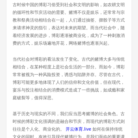
古时候中国的博彩习俗受到社会和文明的影响，如农耕文明
的循环性和节庆活动的需要。赌博不仅是娱乐，还常常与宗
教和祭典活动相结合在一起，人们通过抽签、掷骰子等方式
来请求神灵的指引，表达对未来的期望。而当代社会中，随
着经济发展的进步，博彩逐渐被商业化，成为了一种刺激消
费的方式，娱乐场遍地开花，网络赌博也逐渐兴起。
当代社会对博彩的看法发生了变化。古代的赌博大多与传统
相结合，在某种程度上是社会生活的一部分。而如今，博彩
常常被视为一种风险投资，诱惑与陷阱并存。尽管在古代，
博彩可能更多地体现了人们的信仰和文化价值，但在现代，
宴乐与投注相结合的消费模式造成了一些挑战，如成瘾和家
庭破裂等，值得深思。
基于历史与现实的不同，我们应当思考赌博的社会角色。古
时候的博彩文化强调的是融合和节庆，而现代的博彩方式则
往往是个人化、商业化的。
开云体育.live
如何在保持传统
文化的同时，有效引导现代赌博行为，是我们面临的重要课