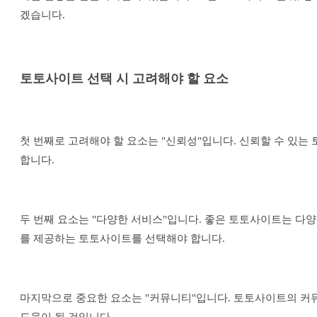
겠습니다.
토토사이트 선택 시 고려해야 할 요소
첫 번째로 고려해야 할 요소는 "신뢰성"입니다. 신뢰할 수 있는
합니다.
두 번째 요소는 "다양한 서비스"입니다. 좋은 토토사이트는 다
를 제공하는 토토사이트를 선택해야 합니다.
마지막으로 중요한 요소는 "커뮤니티"입니다. 토토사이트의 커