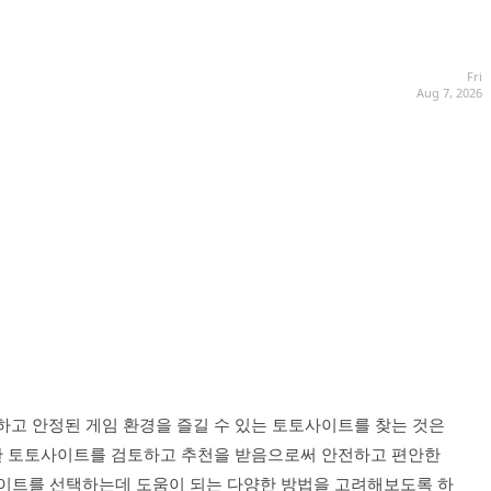
Fri
Aug 7, 2026
하고 안정된 게임 환경을 즐길 수 있는 토토사이트를 찾는 것은
양한 토토사이트를 검토하고 추천을 받음으로써 안전하고 편안한
토사이트를 선택하는데 도움이 되는 다양한 방법을 고려해보도록 하