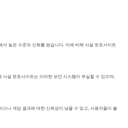
에서 높은 수준의 신뢰를 받습니다. 이에 비해 사설 토토사이트
 사설 토토사이트는 이러한 보안 시스템이 부실할 수 있으며,
스나 게임 결과에 대한 신뢰성이 낮을 수 있고, 사용자들이 불