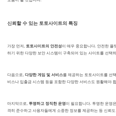
도움이 될 것입니다.
신뢰할 수 있는 토토사이트의 특징
가장 먼저,
토토사이트의 안전성
이 매우 중요합니다. 안전한 플
하기 위한 다양한 보안 시스템이 구축되어 있는 사이트를 선택하
다음으로,
다양한 게임 및 서비스
를 제공하는 토토사이트를 선택
비스나 입출금 시스템 등을 포함한 다양한 서비스도 원활해야 합
마지막으로,
투명하고 정직한 운영
이 필요합니다. 투명한 운영은
격히 준수하고 사용자들에게 소중한 정보를 제공하는 등 신뢰도