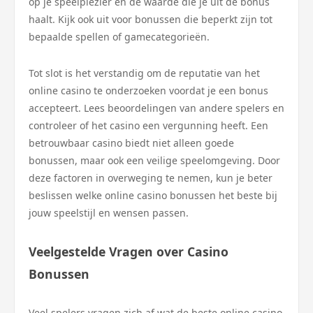
op je speelplezier en de waarde die je uit de bonus
haalt. Kijk ook uit voor bonussen die beperkt zijn tot
bepaalde spellen of gamecategorieën.
Tot slot is het verstandig om de reputatie van het
online casino te onderzoeken voordat je een bonus
accepteert. Lees beoordelingen van andere spelers en
controleer of het casino een vergunning heeft. Een
betrouwbaar casino biedt niet alleen goede
bonussen, maar ook een veilige speelomgeving. Door
deze factoren in overweging te nemen, kun je beter
beslissen welke online casino bonussen het beste bij
jouw speelstijl en wensen passen.
Veelgestelde Vragen over Casino
Bonussen
Veel spelers vragen zich af wat de beste online casino