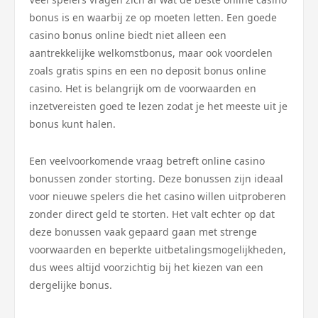
bonus is en waarbij ze op moeten letten. Een goede
casino bonus online biedt niet alleen een
aantrekkelijke welkomstbonus, maar ook voordelen
zoals gratis spins en een no deposit bonus online
casino. Het is belangrijk om de voorwaarden en
inzetvereisten goed te lezen zodat je het meeste uit je
bonus kunt halen.
Een veelvoorkomende vraag betreft online casino
bonussen zonder storting. Deze bonussen zijn ideaal
voor nieuwe spelers die het casino willen uitproberen
zonder direct geld te storten. Het valt echter op dat
deze bonussen vaak gepaard gaan met strenge
voorwaarden en beperkte uitbetalingsmogelijkheden,
dus wees altijd voorzichtig bij het kiezen van een
dergelijke bonus.