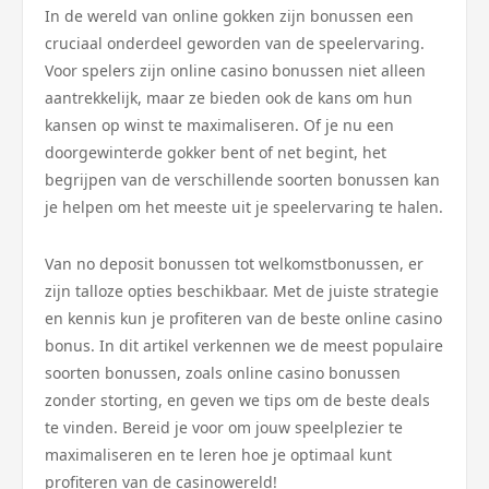
In de wereld van online gokken zijn bonussen een
cruciaal onderdeel geworden van de speelervaring.
Voor spelers zijn online casino bonussen niet alleen
aantrekkelijk, maar ze bieden ook de kans om hun
kansen op winst te maximaliseren. Of je nu een
doorgewinterde gokker bent of net begint, het
begrijpen van de verschillende soorten bonussen kan
je helpen om het meeste uit je speelervaring te halen.
Van no deposit bonussen tot welkomstbonussen, er
zijn talloze opties beschikbaar. Met de juiste strategie
en kennis kun je profiteren van de beste online casino
bonus. In dit artikel verkennen we de meest populaire
soorten bonussen, zoals online casino bonussen
zonder storting, en geven we tips om de beste deals
te vinden. Bereid je voor om jouw speelplezier te
maximaliseren en te leren hoe je optimaal kunt
profiteren van de casinowereld!