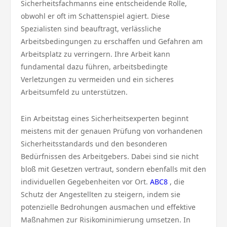
Sicherheitsfachmanns eine entscheidende Rolle,
obwohl er oft im Schattenspiel agiert. Diese
Spezialisten sind beauftragt, verlässliche
Arbeitsbedingungen zu erschaffen und Gefahren am
Arbeitsplatz zu verringern. Ihre Arbeit kann
fundamental dazu führen, arbeitsbedingte
Verletzungen zu vermeiden und ein sicheres
Arbeitsumfeld zu unterstützen.
Ein Arbeitstag eines Sicherheitsexperten beginnt
meistens mit der genauen Prüfung von vorhandenen
Sicherheitsstandards und den besonderen
Bedürfnissen des Arbeitgebers. Dabei sind sie nicht
bloß mit Gesetzen vertraut, sondern ebenfalls mit den
individuellen Gegebenheiten vor Ort.
ABC8
, die
Schutz der Angestellten zu steigern, indem sie
potenzielle Bedrohungen ausmachen und effektive
Maßnahmen zur Risikominimierung umsetzen. In