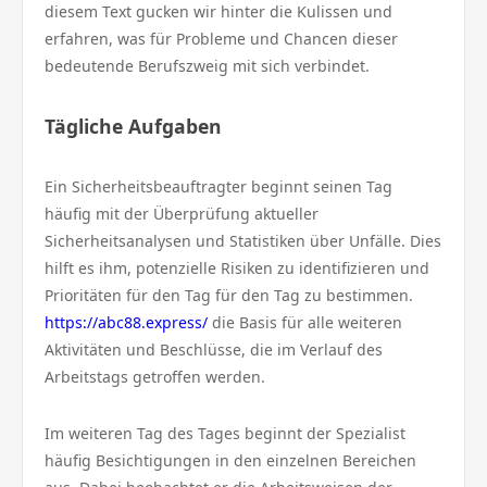
diesem Text gucken wir hinter die Kulissen und
erfahren, was für Probleme und Chancen dieser
bedeutende Berufszweig mit sich verbindet.
Tägliche Aufgaben
Ein Sicherheitsbeauftragter beginnt seinen Tag
häufig mit der Überprüfung aktueller
Sicherheitsanalysen und Statistiken über Unfälle. Dies
hilft es ihm, potenzielle Risiken zu identifizieren und
Prioritäten für den Tag für den Tag zu bestimmen.
https://abc88.express/
die Basis für alle weiteren
Aktivitäten und Beschlüsse, die im Verlauf des
Arbeitstags getroffen werden.
Im weiteren Tag des Tages beginnt der Spezialist
häufig Besichtigungen in den einzelnen Bereichen