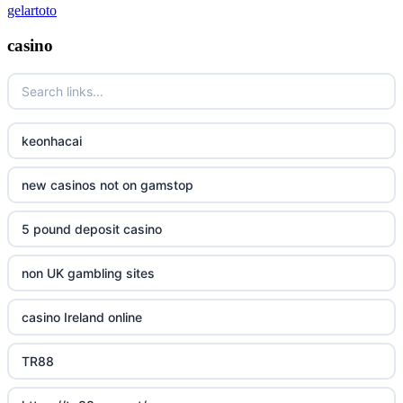
gelartoto
casino
keonhacai
new casinos not on gamstop
5 pound deposit casino
non UK gambling sites
casino Ireland online
TR88