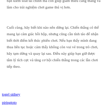
bạn kiểm soát tài chính mà còn giúp giảm thiểu căng thẳng và
làm cho trải nghiệm chơi game thú vị hơn.
Cuối cùng, hãy biết khi nào nên dừng lại. Chiến thắng có thể
mang lại cảm giác hồi hộp, nhưng cũng cần tỉnh táo để nhận
biết thời điểm kết thúc phiên chơi. Nếu bạn thấy mình đang
thua liên tục hoặc cảm thấy không còn vui vẻ trong trò chơi,
hãy tạm dừng và quay lại sau. Điều này giúp bạn giữ được
tâm lý tích cực và tăng cơ hội chiến thắng trong các lần chơi
tiếp theo.
togel sidney
piringtoto