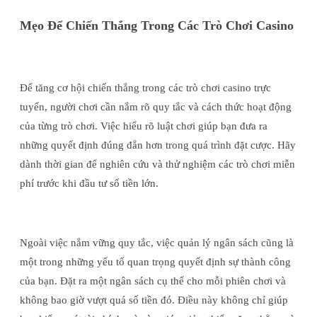
Mẹo Để Chiến Thắng Trong Các Trò Chơi Casino
Để tăng cơ hội chiến thắng trong các trò chơi casino trực
tuyến, người chơi cần nắm rõ quy tắc và cách thức hoạt động
của từng trò chơi. Việc hiểu rõ luật chơi giúp bạn đưa ra
những quyết định đúng đắn hơn trong quá trình đặt cược. Hãy
dành thời gian để nghiên cứu và thử nghiệm các trò chơi miễn
phí trước khi đầu tư số tiền lớn.
Ngoài việc nắm vững quy tắc, việc quản lý ngân sách cũng là
một trong những yếu tố quan trọng quyết định sự thành công
của bạn. Đặt ra một ngân sách cụ thể cho mỗi phiên chơi và
không bao giờ vượt quá số tiền đó. Điều này không chỉ giúp