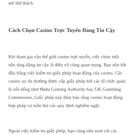
mê thử thách.
Cách Chọn Casino Trực Tuyến Đáng Tin Cậy
Khi tham gia vào thế giới casino trực tuyến, việc chọn một
nền tảng đáng tin cậy là điều vô cùng quan trọng. Bạn nên bắt
đầu bằng việc kiểm tra giấy phép hoạt động của casino. Các
casino uy tín thường được cấp giấy phép bởi các tổ chức quản
lý nổi tiếng như Malta Gaming Authority hay UK Gambling
Commission. Giấy phép này đảm bảo rằng casino hoạt động
hợp pháp và tuân thủ các quy định nghiêm ngặt.
Ngoài việc kiểm tra giấy phép, bạn cũng nên xem xét các