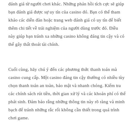
đánh giá từ người chơi khác. Những phản hồi tích cực sẽ giúp
bạn đánh giá được sự uy tín của casino đó. Bạn có thể tham
khảo các diễn đàn hoặc trang web đánh giá có uy tín để biết
thêm chi tiết về trải nghiệm của người dùng trước đó. Điều
này giúp bạn tránh xa những casino không đáng tin cậy và có
thể gây thất thoát tài chính.
Cuối cùng, hãy chú ý đến các phương thức thanh toán mà
casino cung cấp. Một casino đáng tin cậy thường có nhiều tùy
chọn thanh toán an toàn, bảo mật và nhanh chóng. Kiểm tra
các chính sách rút tiền, thời gian xử lý và các khoản phí có thể
phát sinh. Đảm bảo rằng những thông tin này rõ ràng và minh
bạch để tránh những rắc rối không cần thiết trong quá trình
chơi game.