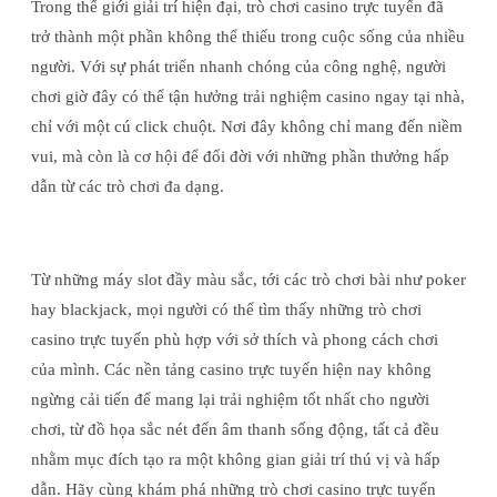
Trong thế giới giải trí hiện đại, trò chơi casino trực tuyến đã
trở thành một phần không thể thiếu trong cuộc sống của nhiều
người. Với sự phát triển nhanh chóng của công nghệ, người
chơi giờ đây có thể tận hưởng trải nghiệm casino ngay tại nhà,
chỉ với một cú click chuột. Nơi đây không chỉ mang đến niềm
vui, mà còn là cơ hội để đổi đời với những phần thưởng hấp
dẫn từ các trò chơi đa dạng.
Từ những máy slot đầy màu sắc, tới các trò chơi bài như poker
hay blackjack, mọi người có thể tìm thấy những trò chơi
casino trực tuyến phù hợp với sở thích và phong cách chơi
của mình. Các nền tảng casino trực tuyến hiện nay không
ngừng cải tiến để mang lại trải nghiệm tốt nhất cho người
chơi, từ đồ họa sắc nét đến âm thanh sống động, tất cả đều
nhằm mục đích tạo ra một không gian giải trí thú vị và hấp
dẫn. Hãy cùng khám phá những trò chơi casino trực tuyến