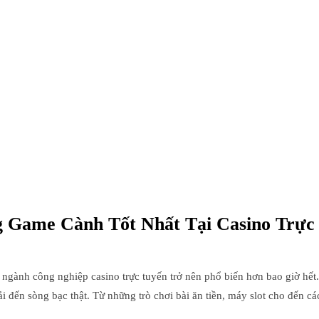
 Game Cành Tốt Nhất Tại Casino Trực
gành công nghiệp casino trực tuyến trở nên phổ biến hơn bao giờ hết. Vớ
đến sòng bạc thật. Từ những trò chơi bài ăn tiền, máy slot cho đến các 