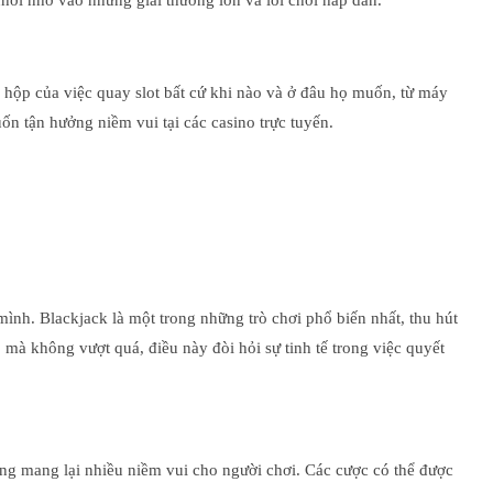
hơi nhờ vào những giải thưởng lớn và lối chơi hấp dẫn.
i hộp của việc quay slot bất cứ khi nào và ở đâu họ muốn, từ máy
ốn tận hưởng niềm vui tại các casino trực tuyến.
mình. Blackjack là một trong những trò chơi phổ biến nhất, thu hút
mà không vượt quá, điều này đòi hỏi sự tinh tế trong việc quyết
cũng mang lại nhiều niềm vui cho người chơi. Các cược có thể được