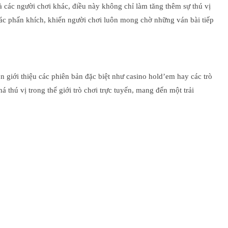
 các người chơi khác, điều này không chỉ làm tăng thêm sự thú vị
iác phấn khích, khiến người chơi luôn mong chờ những ván bài tiếp
 giới thiệu các phiên bản đặc biệt như casino hold’em hay các trò
 thú vị trong thế giới trò chơi trực tuyến, mang đến một trải