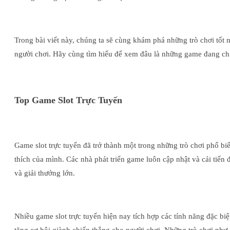
Trong bài viết này, chúng ta sẽ cùng khám phá những trò chơi tốt n
người chơi. Hãy cùng tìm hiểu để xem đâu là những game đang chiế
Top Game Slot Trực Tuyến
Game slot trực tuyến đã trở thành một trong những trò chơi phổ biế
thích của mình. Các nhà phát triển game luôn cập nhật và cải tiến 
và giải thưởng lớn.
Nhiều game slot trực tuyến hiện nay tích hợp các tính năng đặc bi