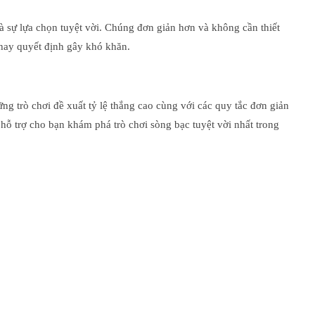
là sự lựa chọn tuyệt vời. Chúng đơn giản hơn và không cần thiết
 hay quyết định gây khó khăn.
g trò chơi đề xuất tỷ lệ thắng cao cùng với các quy tắc đơn giản
hỗ trợ cho bạn khám phá trò chơi sòng bạc tuyệt vời nhất trong