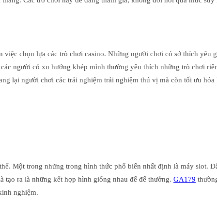
thẳng. Các trò chơi này dễ dàng tham gia, không đòi hỏi quá mức suy 
n việc chọn lựa các trò chơi casino. Những người chơi có sở thích yêu g
, các người có xu hướng khép mình thường yêu thích những trò chơi ri
ng lại người chơi các trải nghiệm trải nghiệm thú vị mà còn tối ưu hóa
hể. Một trong những trong hình thức phổ biến nhất định là máy slot. Đâ
à tạo ra là những kết hợp hình giống nhau để để thưởng.
GA179
thường
 kinh nghiệm.