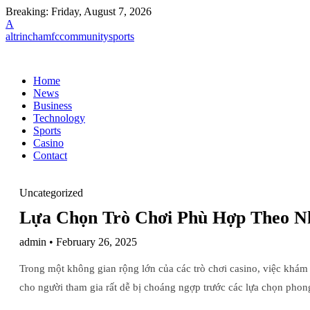
Breaking:
Friday, August 7, 2026
A
altrinchamfccommunitysports
Home
News
Business
Technology
Sports
Casino
Contact
Uncategorized
Lựa Chọn Trò Chơi Phù Hợp Theo N
admin • February 26, 2025
Trong một không gian rộng lớn của các trò chơi casino, việc khám 
cho người tham gia rất dễ bị choáng ngợp trước các lựa chọn pho