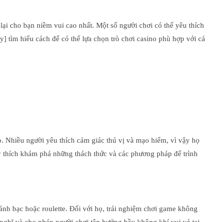
lại cho bạn niềm vui cao nhất. Một số người chơi có thể yêu thích
y] tìm hiểu cách để có thể lựa chọn trò chơi casino phù hợp với cá
no. Nhiều người yêu thích cảm giác thú vị và mạo hiểm, vì vậy họ
y thích khám phá những thách thức và các phương pháp để trình
đánh bạc hoặc roulette. Đối với họ, trải nghiệm chơi game không