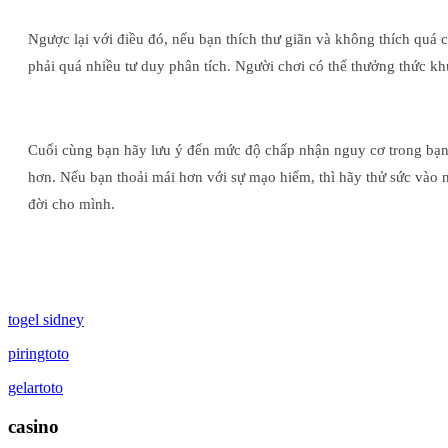
Ngược lại với điều đó, nếu bạn thích thư giãn và không thích quá 
phải quá nhiều tư duy phân tích. Người chơi có thể thưởng thức k
Cuối cùng bạn hãy lưu ý đến mức độ chấp nhận nguy cơ trong bạn. 
hơn. Nếu bạn thoải mái hơn với sự mạo hiểm, thì hãy thử sức vào n
đời cho mình.
togel sidney
piringtoto
gelartoto
casino