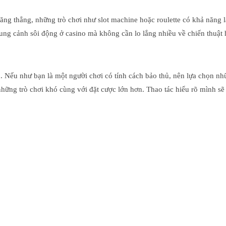
căng thẳng, những trò chơi như slot machine hoặc roulette có khả năng 
hung cảnh sôi động ở casino mà không cần lo lắng nhiều về chiến thuật
Nếu như bạn là một người chơi có tính cách bảo thủ, nên lựa chọn nhữn
hững trò chơi khó cùng với đặt cược lớn hơn. Thao tác hiểu rõ mình sẽ 