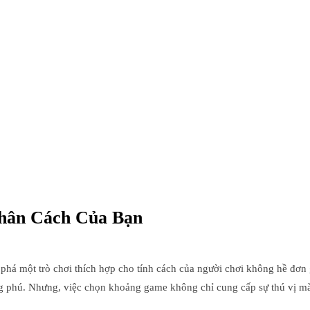
hân Cách Của Bạn
phá một trò chơi thích hợp cho tính cách của người chơi không hề đơn g
ng phú. Nhưng, việc chọn khoảng game không chỉ cung cấp sự thú vị mà