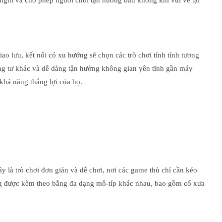
nghĩ và cho phép người chơi tận hưởng bầu không khí vui vẻ tại
iao lưu, kết nối có xu hướng sẽ chọn các trò chơi tính tính tương
êng tư khác và dễ dàng tận hưởng không gian yên tĩnh gần máy
 khả năng thắng lợi của họ.
y là trò chơi đơn giản và dễ chơi, nơi các game thủ chỉ cần kéo
 được kèm theo bằng đa dạng mô-típ khác nhau, bao gồm cổ xưa