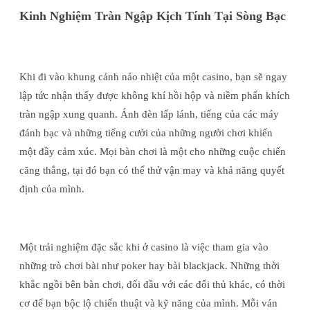
Kinh Nghiệm Tràn Ngập Kịch Tính Tại Sòng Bạc
Khi đi vào khung cảnh náo nhiệt của một casino, bạn sẽ ngay
lập tức nhận thấy được không khí hồi hộp và niềm phấn khích
tràn ngập xung quanh. Ánh đèn lấp lánh, tiếng của các máy
đánh bạc và những tiếng cười của những người chơi khiến
một đầy cảm xúc. Mọi bàn chơi là một cho những cuộc chiến
căng thẳng, tại đó bạn có thể thử vận may và khả năng quyết
định của mình.
Một trải nghiệm đặc sắc khi ở casino là việc tham gia vào
những trò chơi bài như poker hay bài blackjack. Những thời
khắc ngồi bên bàn chơi, đối đầu với các đối thủ khác, có thời
cơ để bạn bộc lộ chiến thuật và kỹ năng của mình. Mỗi ván