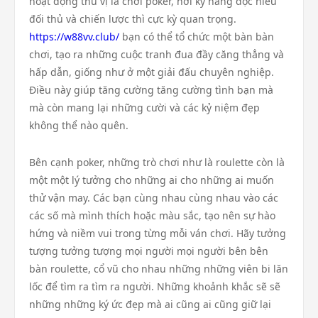
hoạt động thú vị là chơi poker, nơi kỹ năng đọc hiểu
đối thủ và chiến lược thì cực kỳ quan trọng.
https://w88vv.club/
bạn có thể tổ chức một bàn bàn
chơi, tạo ra những cuộc tranh đua đầy căng thẳng và
hấp dẫn, giống như ở một giải đấu chuyên nghiệp.
Điều này giúp tăng cường tăng cường tình bạn mà
mà còn mang lại những cười và các kỷ niệm đẹp
không thể nào quên.
Bên cạnh poker, những trò chơi như là roulette còn là
một một lý tưởng cho những ai cho những ai muốn
thử vận may. Các bạn cùng nhau cùng nhau vào các
các số mà mình thích hoặc màu sắc, tạo nên sự hào
hứng và niềm vui trong từng mỗi ván chơi. Hãy tưởng
tượng tưởng tượng mọi người mọi người bên bên
bàn roulette, cổ vũ cho nhau những những viên bi lăn
lốc để tìm ra tìm ra người. Những khoảnh khắc sẽ sẽ
những những ký ức đẹp mà ai cũng ai cũng giữ lại