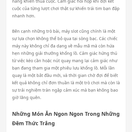
năng khiến thua cuộc. Cảm giác hồi hộp khi đợi kết
cuộc của từng lượt chơi thật sự khiến trái tim bạn đập
nhanh hơn.
Bên cạnh những trò bài, máy slot cũng chính là một
sự lựa chọn không thể bỏ qua tại sòng bạc. Các chiếc
máy này không chỉ đa dạng về mẫu mã mà còn hứa
hẹn những giải thưởng khổng lồ. Cảm giác hứng thú
từ việc kéo cần hoặc nút quay mang lại cảm giác như
bạn đang tham gia một phiêu lưu khổng lồ. Mỗi lần
quay là một bắt đầu mới, và thời gian chờ đợi để biết
kết quả không chỉ đơn thuần là một trò chơi mà còn là
sự trải nghiệm tràn ngập cảm xúc mà bạn không bao
giờ lãng quên.
Những Món Ăn Ngon Ngon Trong Những
Đêm Thức Trắng