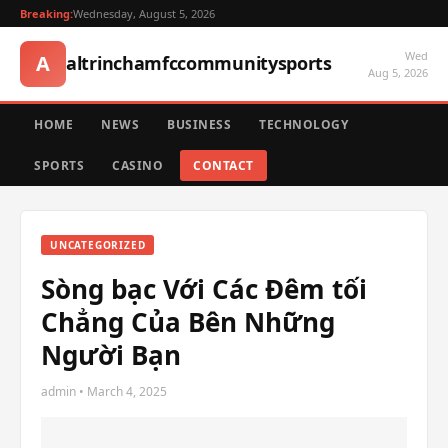
Breaking:
Wednesday, August 5, 2026
Wed
A
altrinchamfccommunitysports
Aug 5, 2026
HOME
NEWS
BUSINESS
TECHNOLOGY
SPORTS
CASINO
CONTACT
UNCATEGORIZED
Sòng bạc Với Các Đêm tối
Chẳng Của Bên Những
Người Bạn
admin • March 4, 2025