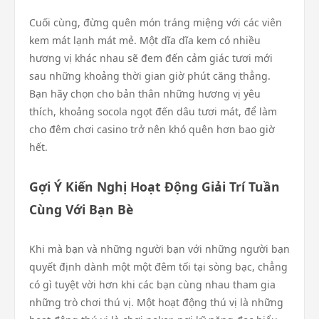
Cuối cùng, đừng quên món tráng miệng với các viên
kem mát lạnh mát mẻ. Một dĩa dĩa kem có nhiều
hương vị khác nhau sẽ đem đến cảm giác tươi mới
sau những khoảng thời gian giờ phút căng thẳng.
Bạn hãy chọn cho bản thân những hương vị yêu
thích, khoảng socola ngọt đến dâu tươi mát, để làm
cho đêm chơi casino trở nên khó quên hơn bao giờ
hết.
Gợi Ý Kiến Nghị Hoạt Động Giải Trí Tuần
Cùng Với Bạn Bè
Khi mà bạn và những người bạn với những người bạn
quyết định dành một một đêm tối tại sòng bạc, chẳng
có gì tuyệt vời hơn khi các bạn cùng nhau tham gia
những trò chơi thú vị. Một hoạt động thú vị là những