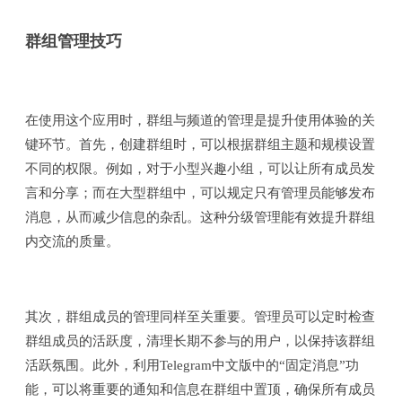
群组管理技巧
在使用这个应用时，群组与频道的管理是提升使用体验的关
键环节。首先，创建群组时，可以根据群组主题和规模设置
不同的权限。例如，对于小型兴趣小组，可以让所有成员发
言和分享；而在大型群组中，可以规定只有管理员能够发布
消息，从而减少信息的杂乱。这种分级管理能有效提升群组
内交流的质量。
其次，群组成员的管理同样至关重要。管理员可以定时检查
群组成员的活跃度，清理长期不参与的用户，以保持该群组
活跃氛围。此外，利用Telegram中文版中的“固定消息”功
能，可以将重要的通知和信息在群组中置顶，确保所有成员