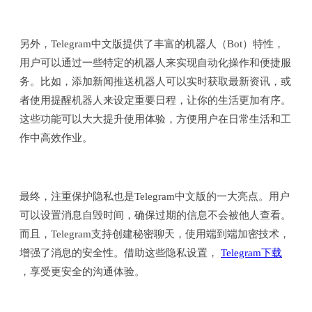
另外，Telegram中文版提供了丰富的机器人（Bot）特性，
用户可以通过一些特定的机器人来实现自动化操作和便捷服
务。比如，添加新闻推送机器人可以实时获取最新资讯，或
者使用提醒机器人来设定重要日程，让你的生活更加有序。
这些功能可以大大提升使用体验，方便用户在日常生活和工
作中高效作业。
最终，注重保护隐私也是Telegram中文版的一大亮点。用户
可以设置消息自毁时间，确保过期的信息不会被他人查看。
而且，Telegram支持创建秘密聊天，使用端到端加密技术，
增强了消息的安全性。借助这些隐私设置，
Telegram下载
，享受更安全的沟通体验。