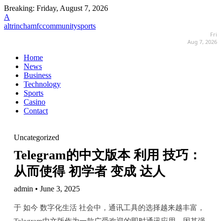
Breaking:
Friday, August 7, 2026
A
altrinchamfccommunitysports
Fri
Aug 7, 2026
Home
News
Business
Technology
Sports
Casino
Contact
Uncategorized
Telegram的中文版本 利用 技巧：
从而使得 初学者 变成 达人
admin • June 3, 2025
于 如今 数字化生活 社会中，通讯工具的选择越来越丰富，