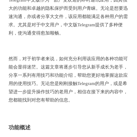
Telegram中文版作为一款广受欢迎的即时通讯应用，因其强
大的功能和卓越的隐私保护而受到用户青睐。无论是想要迅
速沟通，亦或者分享大文件，该应用都能满足各种用户的需
求。尤其是对于中文用户，中文版Telegram提供了多种便
利，使沟通变得愈加顺畅。
然而，对于初学者来说，如何充分利用该应用的各种功能可
能会显得迷茫。这篇文章将逐步引导您从新手成长为老手，
分享一系列有用技巧和功能介绍，帮助您更好地掌握这款应
用的使用技巧。无论您是刚刚接触Telegram的用户，或是希
望进一步提升操作技巧的老用户，相信在接下来的内容中，
您都能找到对您有帮助的信息。
功能概述