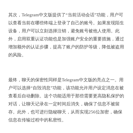
其次，Telegram中文版提供了“当前活动会话”功能，用户可
以查看当前在哪些终端上登录了自己的账号。如果发现陌生
设备，用户可以立刻选择注销，避免账号被他人使用。此
外，启用双重认证功能也是加强账户安全的重要措施，通过
增加额外的认证步骤，提高了账户的防护等级，降低被盗用
的风险。
最终，聊天的保密性同样是Telegram中文版的亮点之一。用
户可以选择“自毁消息”功能，该功能允许用户设定消息在被
查看后自动删除。这个功能适用于那些需要更高隐私保护的
对话，让聊天记录在一定时间后消失，确保了信息不被留
存。此外，也可进行隐秘聊天，从而实现256位加密，确保
信息在传输过程中的私密性。