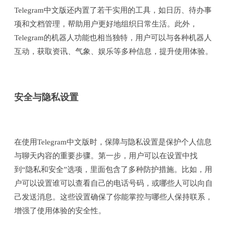
Telegram中文版还内置了若干实用的工具，如日历、待办事
项和文档管理，帮助用户更好地组织日常生活。此外，
Telegram的机器人功能也相当独特，用户可以与各种机器人
互动，获取资讯、气象、娱乐等多种信息，提升使用体验。
安全与隐私设置
在使用Telegram中文版时，保障与隐私设置是保护个人信息
与聊天内容的重要步骤。第一步，用户可以在设置中找
到“隐私和安全”选项，里面包含了多种防护措施。比如，用
户可以设置谁可以查看自己的电话号码，或哪些人可以向自
己发送消息。这些设置确保了你能掌控与哪些人保持联系，
增强了使用体验的安全性。