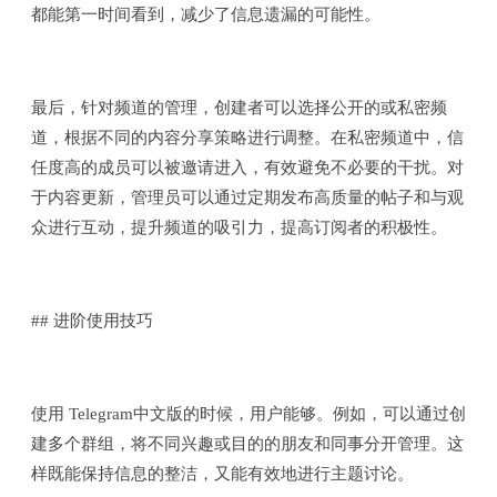
都能第一时间看到，减少了信息遗漏的可能性。
最后，针对频道的管理，创建者可以选择公开的或私密频
道，根据不同的内容分享策略进行调整。在私密频道中，信
任度高的成员可以被邀请进入，有效避免不必要的干扰。对
于内容更新，管理员可以通过定期发布高质量的帖子和与观
众进行互动，提升频道的吸引力，提高订阅者的积极性。
## 进阶使用技巧
使用 Telegram中文版的时候，用户能够。例如，可以通过创
建多个群组，将不同兴趣或目的的朋友和同事分开管理。这
样既能保持信息的整洁，又能有效地进行主题讨论。