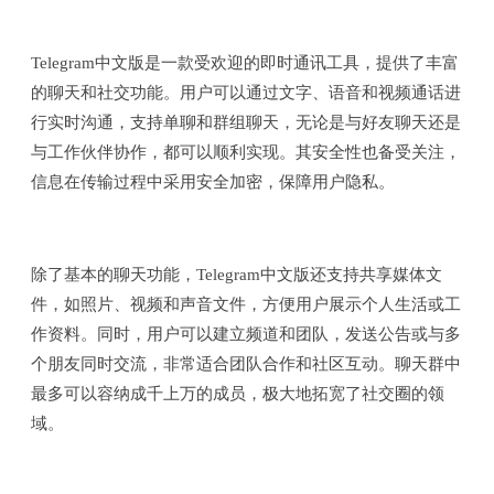
Telegram中文版是一款受欢迎的即时通讯工具，提供了丰富
的聊天和社交功能。用户可以通过文字、语音和视频通话进
行实时沟通，支持单聊和群组聊天，无论是与好友聊天还是
与工作伙伴协作，都可以顺利实现。其安全性也备受关注，
信息在传输过程中采用安全加密，保障用户隐私。
除了基本的聊天功能，Telegram中文版还支持共享媒体文
件，如照片、视频和声音文件，方便用户展示个人生活或工
作资料。同时，用户可以建立频道和团队，发送公告或与多
个朋友同时交流，非常适合团队合作和社区互动。聊天群中
最多可以容纳成千上万的成员，极大地拓宽了社交圈的领
域。