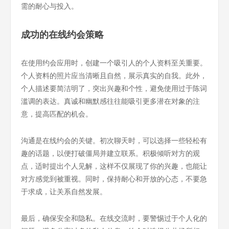
需的耐心与投入。
成功的在线约会策略
在使用约会应用时，创建一个吸引人的个人资料至关重要。
个人资料的照片应当清晰且自然，展示真实的自我。此外，
个人描述要简洁明了，突出兴趣和个性，避免使用过于陈词
滥调的表达。真诚和幽默感往往能吸引更多潜在对象的注
意，提高匹配的机会。
沟通是在线约会的关键。初次聊天时，可以选择一些轻松有
趣的话题，以便打破僵局并建立联系。积极倾听对方的观
点，适时提出个人见解，这样不仅展现了你的兴趣，也能让
对方感觉到被重视。同时，保持耐心和开放的心态，不要急
于求成，让关系自然发展。
最后，确保安全和隐私。在线交流时，要警惕过于个人化的