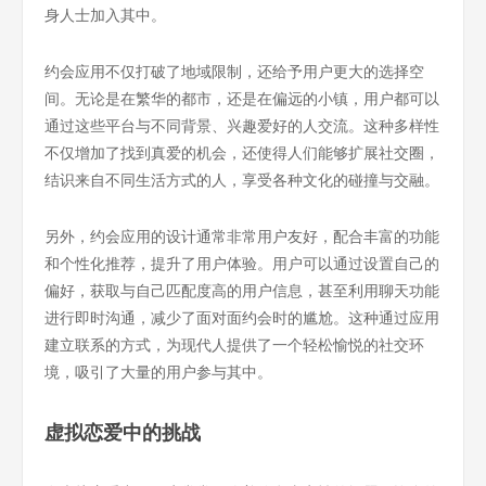
身人士加入其中。
约会应用不仅打破了地域限制，还给予用户更大的选择空
间。无论是在繁华的都市，还是在偏远的小镇，用户都可以
通过这些平台与不同背景、兴趣爱好的人交流。这种多样性
不仅增加了找到真爱的机会，还使得人们能够扩展社交圈，
结识来自不同生活方式的人，享受各种文化的碰撞与交融。
另外，约会应用的设计通常非常用户友好，配合丰富的功能
和个性化推荐，提升了用户体验。用户可以通过设置自己的
偏好，获取与自己匹配度高的用户信息，甚至利用聊天功能
进行即时沟通，减少了面对面约会时的尴尬。这种通过应用
建立联系的方式，为现代人提供了一个轻松愉悦的社交环
境，吸引了大量的用户参与其中。
虚拟恋爱中的挑战