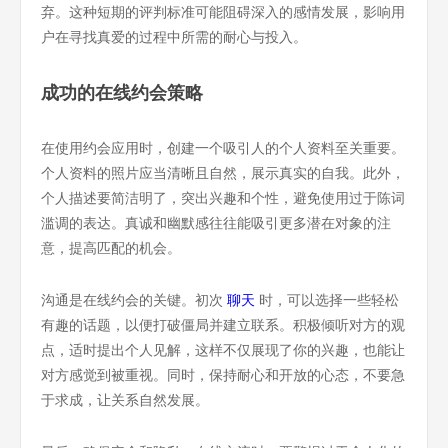
弃。这种短期的评判标准可能阻碍深入的感情发展，影响用
户在寻找真爱的过程中所需的耐心与投入。
成功的在线约会策略
在使用约会应用时，创建一个吸引人的个人资料至关重要。
个人资料的照片应当清晰且自然，展示真实的自我。此外，
个人描述要简洁明了，突出兴趣和个性，避免使用过于陈词
滥调的表达。真诚和幽默感往往能吸引更多潜在对象的注
意，提高匹配的机会。
沟通是在线约会的关键。初次
聊天
时，可以选择一些轻松
有趣的话题，以便打破僵局并建立联系。积极倾听对方的观
点，适时提出个人见解，这样不仅展现了你的兴趣，也能让
对方感觉到被重视。同时，保持耐心和开放的心态，不要急
于求成，让关系自然发展。