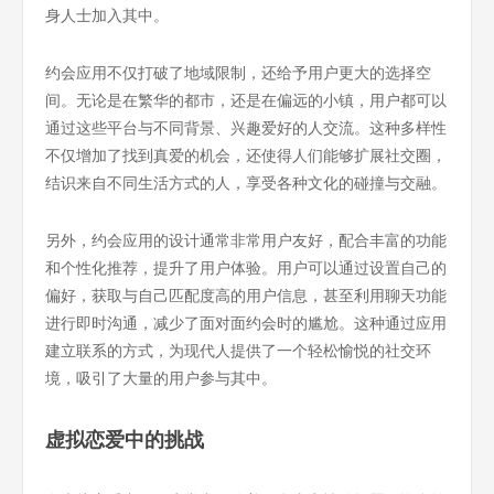
身人士加入其中。
约会应用不仅打破了地域限制，还给予用户更大的选择空
间。无论是在繁华的都市，还是在偏远的小镇，用户都可以
通过这些平台与不同背景、兴趣爱好的人交流。这种多样性
不仅增加了找到真爱的机会，还使得人们能够扩展社交圈，
结识来自不同生活方式的人，享受各种文化的碰撞与交融。
另外，约会应用的设计通常非常用户友好，配合丰富的功能
和个性化推荐，提升了用户体验。用户可以通过设置自己的
偏好，获取与自己匹配度高的用户信息，甚至利用聊天功能
进行即时沟通，减少了面对面约会时的尴尬。这种通过应用
建立联系的方式，为现代人提供了一个轻松愉悦的社交环
境，吸引了大量的用户参与其中。
虚拟恋爱中的挑战