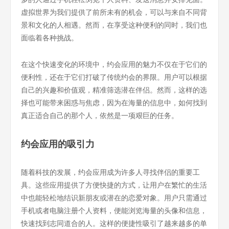
虚拟世界为我们提供了前所未有的机会，可以与来自不同背
景和文化的人相遇。然而，在享受这种便利的同时，我们也
面临着各种挑战。
在这个快速变化的环境中，约会应用的魅力不仅在于它们的
便利性，还在于它们打破了传统约会的界限。用户可以根据
自己的兴趣和价值观，精准筛选潜在伴侣。然而，这样的选
择也可能带来困惑与焦虑，因为在海量的信息中，如何找到
真正适合自己的那个人，依然是一项艰巨的任务。
约会应用的吸引力
随着科技的发展，约会应用成为许多人寻找伴侣的重要工
具。这些应用提供了方便快捷的方式，让用户在繁忙的生活
中也能轻松地结识新朋友或潜在的恋爱对象。用户只需通过
手机或者电脑注册个人资料，便能浏览海量的头像和信息，
快速找到志同道合的人。这样的便捷性吸引了越来越多的单