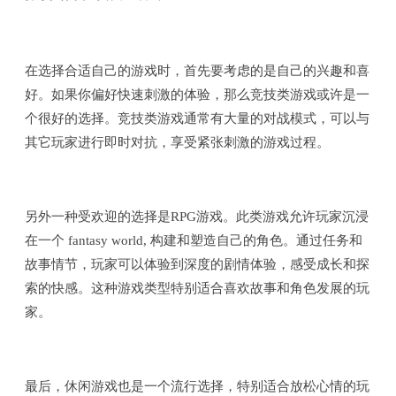
在选择合适自己的游戏时，首先要考虑的是自己的兴趣和喜
好。如果你偏好快速刺激的体验，那么竞技类游戏或许是一
个很好的选择。竞技类游戏通常有大量的对战模式，可以与
其它玩家进行即时对抗，享受紧张刺激的游戏过程。
另外一种受欢迎的选择是RPG游戏。此类游戏允许玩家沉浸
在一个 fantasy world, 构建和塑造自己的角色。通过任务和
故事情节，玩家可以体验到深度的剧情体验，感受成长和探
索的快感。这种游戏类型特别适合喜欢故事和角色发展的玩
家。
最后，休闲游戏也是一个流行选择，特别适合放松心情的玩