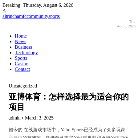
Breaking:
Thursday, August 6, 2026
A
altrinchamfccommunitysports
Thu
Aug 6, 2026
Home
News
Business
Technology
Sports
Casino
Contact
Uncategorized
亚博体育：怎样选择最为适合你的
项目
admin • March 3, 2025
如今的 在线游戏市场中，Yabo Sports已经成为了众多玩家