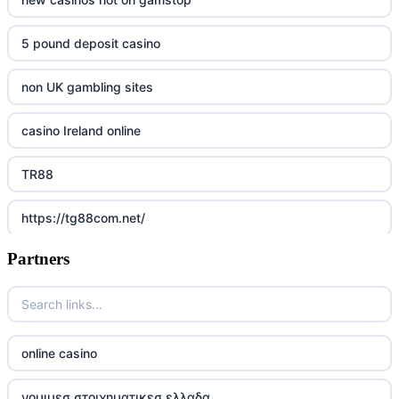
5 pound deposit casino
non UK gambling sites
casino Ireland online
TR88
https://tg88com.net/
Partners
Go8
https://nk88top.com/
TG88
online casino
trang chủ 32win
νομιμεσ στοιχηματικεσ ελλαδα