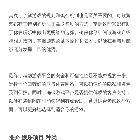
其次，了解游戏的规则和奖金机制也是至关重要的。每款游
戏都有其特别的玩法和赢取奖励的方式，掌握这些知识有助
于你在玩乐中做出更明智的选择。确保你仔细阅读游戏介绍
和相关指南，掌握游戏的基本操作和战术，以便在参与时能
够充分发挥自己的优势。
最终，考虑游戏平台的安全和可信性也是不能忽视的一步。
选择一个口碑好的亚博体育网站，可以确保你的隐私和资金
受到保护。同时，确保游戏平台是否提供优质的客户支持，
以便在遇到问题时能够得到有效帮助。通过综合考虑这些方
面，可以更好地选择到适合你的游戏。
推介 娱乐项目 种类