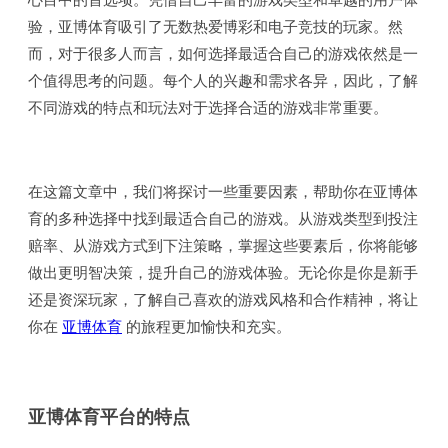
心目中的首选项。凭借自己丰富的游戏类型和卓越的用户体
验，亚博体育吸引了无数热爱博彩和电子竞技的玩家。然
而，对于很多人而言，如何选择最适合自己的游戏依然是一
个值得思考的问题。每个人的兴趣和需求各异，因此，了解
不同游戏的特点和玩法对于选择合适的游戏非常重要。
在这篇文章中，我们将探讨一些重要因素，帮助你在亚博体
育的多种选择中找到最适合自己的游戏。从游戏类型到投注
赔率、从游戏方式到下注策略，掌握这些要素后，你将能够
做出更明智决策，提升自己的游戏体验。无论你是你是新手
还是资深玩家，了解自己喜欢的游戏风格和合作精神，将让
你在
亚博体育
的旅程更加愉快和充实。
亚博体育平台的特点