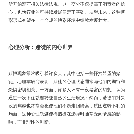
所开始遵守相关法律法规。这一变化不仅提高了消费者的信
心，也为行业的可持续发展奠定了基础。展望未来，这种博
彩形式有望在一个合规的博彩环境中继续发展壮大。
心理分析：赌徒的内心世界
赌博现象常常吸引着许多人，其中包括一些怀揣希望的赌
徒。心理学研究表明，赌徒的心理状态通常与他们的期待和
恐惧密切相关。一方面，许多人怀有一夜暴富的幻想，认为
通过一次下注就能转变自己的生活境况；然而，赌徒们对失
败的焦虑也常常会驱使他们不断走回赌桌，试图逆转不利的
局面。这种心理轨迹使得赌徒在选择时通常受到情感的影
响，而非理性的判断。