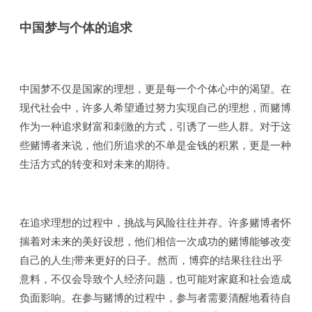
中国梦与个体的追求
中国梦不仅是国家的理想，更是每一个个体心中的渴望。在
现代社会中，许多人希望通过努力实现自己的理想，而赌博
作为一种追求财富和刺激的方式，引诱了一些人群。对于这
些赌博者来说，他们所追求的不单是金钱的积累，更是一种
生活方式的转变和对未来的期待。
在追求理想的过程中，挑战与风险往往并存。许多赌博者怀
揣着对未来的美好设想，他们相信一次成功的赌博能够改变
自己的人生|带来更好的日子。然而，博弈的结果往往出乎
意料，不仅会导致个人经济问题，也可能对家庭和社会造成
负面影响。在参与赌博的过程中，参与者需要清醒地看待自