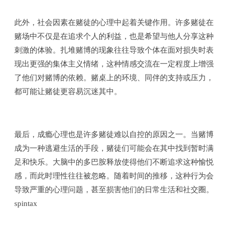
此外，社会因素在赌徒的心理中起着关键作用。许多赌徒在
赌场中不仅是在追求个人的利益，也是希望与他人分享这种
刺激的体验。扎堆赌博的现象往往导致个体在面对损失时表
现出更强的集体主义情绪，这种情感交流在一定程度上增强
了他们对赌博的依赖。赌桌上的环境、同伴的支持或压力，
都可能让赌徒更容易沉迷其中。
最后，成瘾心理也是许多赌徒难以自控的原因之一。当赌博
成为一种逃避生活的手段，赌徒们可能会在其中找到暂时满
足和快乐。大脑中的多巴胺释放使得他们不断追求这种愉悦
感，而此时理性往往被忽略。随着时间的推移，这种行为会
导致严重的心理问题，甚至损害他们的日常生活和社交圈。
spintax