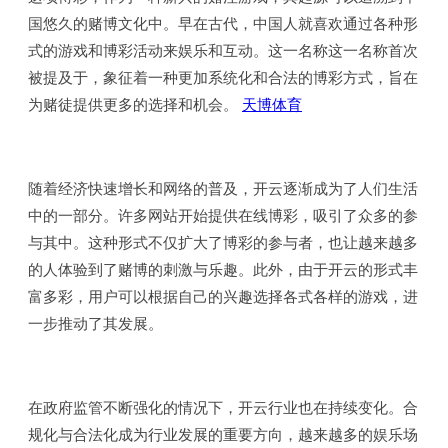
国悠久的赌博文化中。早在古代，中国人就喜欢通过各种形
式的游戏和博彩活动来娱乐和互动。这一名称这一名称首次
被提及于，象征着一种更加系统化和合法的博彩方式，旨在
为赌徒提供更多的选择和机会。
天博体育
随着经济快速增长和网络的普及，开云逐渐成为了人们生活
中的一部分。许多网站开始提供在线博彩，吸引了众多的参
与其中。这种形式不仅扩大了博彩的参与者，也让越来越多
的人体验到了赌博的刺激与乐趣。此外，由于开云的形式丰
富多彩，用户可以根据自己的兴趣选择各式各样的游戏，进
一步推动了其发展。
在政府监管不断强化的情况下，开云行业也在持续变化。合
规化与合法化成为行业发展的重要方向，越来越多的娱乐场