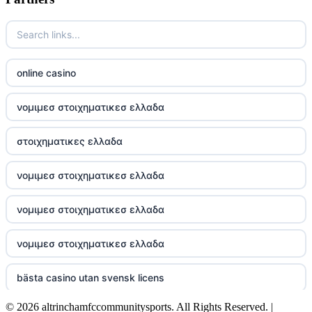
Go8
https://nk88top.com/
TG88
online casino
trang chủ 32win
νομιμεσ στοιχηματικεσ ελλαδα
789win 9
στοιχηματικες ελλαδα
UU88
νομιμεσ στοιχηματικεσ ελλαδα
Crypto
νομιμεσ στοιχηματικεσ ελλαδα
online casino
νομιμεσ στοιχηματικεσ ελλαδα
casino utan spelpaus
bästa casino utan svensk licens
© 2026 altrinchamfccommunitysports. All Rights Reserved. |
utländska casino
online kasino hrvatska