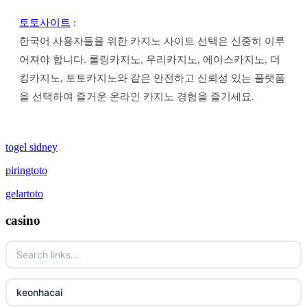
토토사이트
:
한국어 사용자들을 위한 카지노 사이트 선택은 신중히 이루
어져야 합니다. 롤링카지노, 우리카지노, 에이스카지노, 더
킹카지노, 토토카지노와 같은 안전하고 신뢰성 있는 플랫폼
을 선택하여 즐거운 온라인 카지노 경험을 즐기세요.
togel sidney
piringtoto
gelartoto
casino
keonhacai