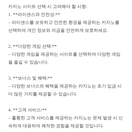
카지노 사이트 선택 시 고려해야 할 사항:
1. **라이센스와 안전성:**
– 라이센스를 보유하고 안전한 환경을 제공하는 카지노를
선택하여 개인 정보와 자금을 안전하게 보호하세요.
2. **다양한 게임 선택:**
– 다양한 게임을 제공하는 사이트를 선택하여 다양한 게임
을 즐길 수 있습니다.
3. **보너스 및 혜택:**
– 다양한 보너스와 혜택을 제공하는 카지노는 초기 입금 시
더 많은 가치를 제공할 수 있습니다.
4. **고객 서비스:**
– 훌륭한 고객 서비스를 제공하는 카지노는 문제 발생 시 신
속하게 대응하여 쾌적한 경험을 제공할 것입니다.