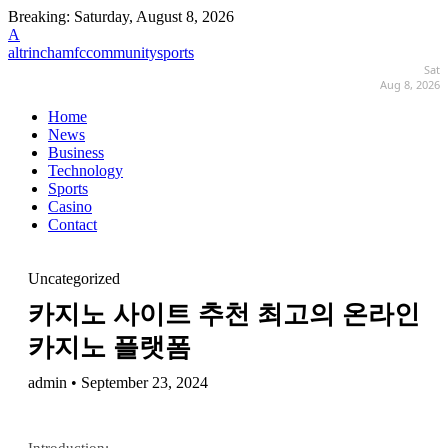
Breaking:
Saturday, August 8, 2026
A
altrinchamfccommunitysports
Sat
Aug 8, 2026
Home
News
Business
Technology
Sports
Casino
Contact
Uncategorized
카지노 사이트 추천 최고의 온라인
카지노 플랫폼
admin • September 23, 2024