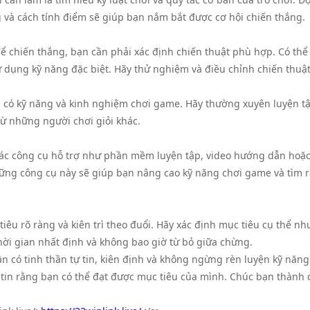
và cách tính điểm sẽ giúp bạn nắm bắt được cơ hội chiến thắng.
để chiến thắng, bạn cần phải xác định chiến thuật phù hợp. Có thể 
 dụng kỹ năng đặc biệt. Hãy thử nghiệm và điều chỉnh chiến thuậ
 có kỹ năng và kinh nghiệm chơi game. Hãy thường xuyên luyện tậ
ừ những người chơi giỏi khác.
 các công cụ hỗ trợ như phần mềm luyện tập, video hướng dẫn hoặ
ững công cụ này sẽ giúp bạn nâng cao kỹ năng chơi game và tìm r
êu rõ ràng và kiên trì theo đuổi. Hãy xác định mục tiêu cụ thể nh
hời gian nhất định và không bao giờ từ bỏ giữa chừng.
n có tinh thần tự tin, kiên định và không ngừng rèn luyện kỹ năng
 tin rằng bạn có thể đạt được mục tiêu của mình. Chúc bạn thành