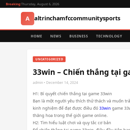
Breaking:
Thursday, August 6, 2026
altrinchamfccommunitysports
A
HOME
NEWS
BUSINESS
TECHNOLOGY
UNCATEGORIZED
33win – Chiến thắng tại 
admin • December 14, 2024
H1: Bí quyết chiến thắng tại game 33win
Bạn là một người yêu thích thử thách và muốn tr
kinh nghiệm để đạt được điều đó
33win
game 33wi
thăng hoa trong thế giới game online.
H2: Tìm hiểu luật chơi và quy tắc cơ bản
Để chiến thắng tại game 33win, điều đầu tiên bạn 