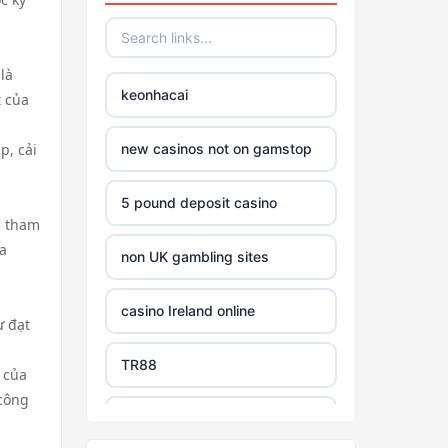
là
keonhacai
t của
p, cải
new casinos not on gamstop
5 pound deposit casino
c tham
a
non UK gambling sites
casino Ireland online
ư đạt
TR88
 của
 công
https://tg88com.net/