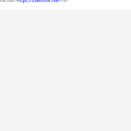
ink.live/>
https://33winlink.live/
</a>