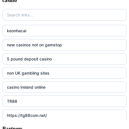
casino
keonhacai
new casinos not on gamstop
5 pound deposit casino
non UK gambling sites
casino Ireland online
TR88
https://tg88com.net/
Partners