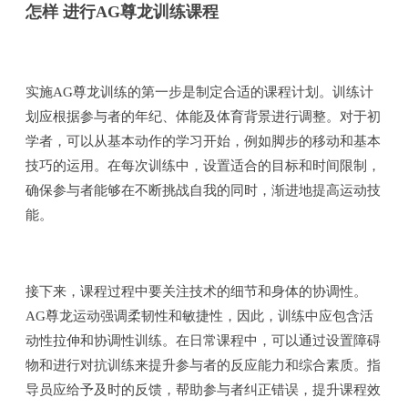
怎样 进行AG尊龙训练课程
实施AG尊龙训练的第一步是制定合适的课程计划。训练计
划应根据参与者的年纪、体能及体育背景进行调整。对于初
学者，可以从基本动作的学习开始，例如脚步的移动和基本
技巧的运用。在每次训练中，设置适合的目标和时间限制，
确保参与者能够在不断挑战自我的同时，渐进地提高运动技
能。
接下来，课程过程中要关注技术的细节和身体的协调性。
AG尊龙运动强调柔韧性和敏捷性，因此，训练中应包含活
动性拉伸和协调性训练。在日常课程中，可以通过设置障碍
物和进行对抗训练来提升参与者的反应能力和综合素质。指
导员应给予及时的反馈，帮助参与者纠正错误，提升课程效