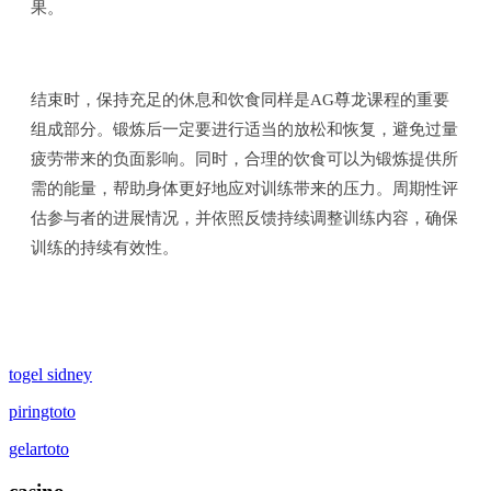
果。
结束时，保持充足的休息和饮食同样是AG尊龙课程的重要
组成部分。锻炼后一定要进行适当的放松和恢复，避免过量
疲劳带来的负面影响。同时，合理的饮食可以为锻炼提供所
需的能量，帮助身体更好地应对训练带来的压力。周期性评
估参与者的进展情况，并依照反馈持续调整训练内容，确保
训练的持续有效性。
togel sidney
piringtoto
gelartoto