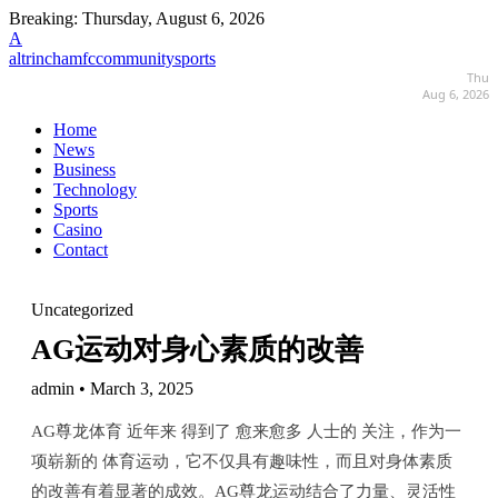
Breaking:
Thursday, August 6, 2026
A
altrinchamfccommunitysports
Thu
Aug 6, 2026
Home
News
Business
Technology
Sports
Casino
Contact
Uncategorized
AG运动对身心素质的改善
admin • March 3, 2025
AG尊龙体育 近年来 得到了 愈来愈多 人士的 关注，作为一
项崭新的 体育运动，它不仅具有趣味性，而且对身体素质
的改善有着显著的成效。AG尊龙运动结合了力量、灵活性