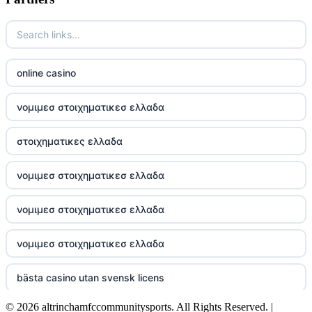
Go8
https://nk88top.com/
TG88
online casino
trang chủ 32win
νομιμεσ στοιχηματικεσ ελλαδα
789win 9
στοιχηματικες ελλαδα
UU88
νομιμεσ στοιχηματικεσ ελλαδα
Crypto
νομιμεσ στοιχηματικεσ ελλαδα
online casino
νομιμεσ στοιχηματικεσ ελλαδα
casino utan spelpaus
bästa casino utan svensk licens
© 2026 altrinchamfccommunitysports. All Rights Reserved. |
utländska casino
online kasino hrvatska