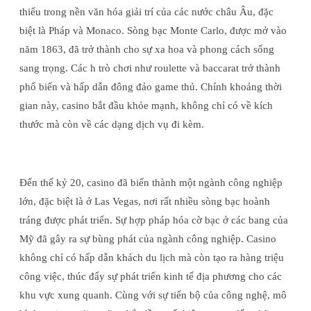
thiếu trong nền văn hóa giải trí của các nước châu Âu, đặc
biệt là Pháp và Monaco. Sòng bạc Monte Carlo, được mở vào
năm 1863, đã trở thành cho sự xa hoa và phong cách sống
sang trọng. Các h trò chơi như roulette và baccarat trở thành
phổ biến và hấp dẫn đông đảo game thủ. Chính khoảng thời
gian này, casino bắt đầu khỏe mạnh, không chỉ có về kích
thước mà còn về các dạng dịch vụ đi kèm.
Đến thế kỷ 20, casino đã biến thành một ngành công nghiệp
lớn, đặc biệt là ở Las Vegas, nơi rất nhiều sòng bạc hoành
tráng được phát triển. Sự hợp pháp hóa cờ bạc ở các bang của
Mỹ đã gây ra sự bùng phát của ngành công nghiệp. Casino
không chỉ có hấp dẫn khách du lịch mà còn tạo ra hàng triệu
công việc, thúc đẩy sự phát triển kinh tế địa phương cho các
khu vực xung quanh. Cùng với sự tiến bộ của công nghệ, mô