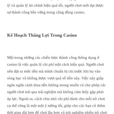
lý và quản lý tài chính hiệu quả tốt, người chơi mới đạt được
sự thành công bền vững trong cộng đồng casino.
Kế Hoạch Thắng Lợi Trong Casino
Một trong những các chiến lược thành công thông dụng ở
casino là việc quản lý chi phí một cách hiệu quả. Người chơi
nên đặt ra mức tiền mà mình chuẩn bị chi trước khi họ vào
sòng bạc và không được vượt quá số tiền này. Việc này giúp
ngăn ngừa cảnh thua tiền không mong muốn và cho phép các
người chơi trải qua trải nghiệm mà không cảm thấy gặp phải
áp lực. Ngoài ra, cách chia nhỏ chi phí dành cho mỗi trò chơi
cụ thể cũng là một một ý tưởng tốt, giúp cho các bạn có thêm
thời gian dài hơn để chơi lâu hơn và trải nghiệm nhiều trò chơi