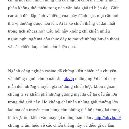
chỉ là nơi kích thích hứng thú của người chơi mà còn là một
phần không thể thiếu trong nền văn hóa giải trí hiện đại. Giữa
các ánh đèn lấp lánh và tiếng của máy đánh bạc, một câu hỏi
thú vị thường được nêu lên: Ai là kẻ chiến thắng vĩ đại nhất
trong lịch sử casino? Câu hỏi này không chỉ khiến nhiều
người nghi ngờ mà còn thúc đẩy tò mò về những huyền thoại
và các chiến lược chơi cược hiệu quả.
Ngành công nghiệp casino đã chứng kiến nhiều câu chuyện
về những người chơi xuất sắc.
okvip
những người chơi may
mắn đến những chuyên gia sử dụng chiến lược khôn ngoan,
chúng ta sẽ khám phá những gương mặt đã để lại dấu ấn lớn
trong thế giới này. Họ không chỉ nhận những giải thưởng lớn
lao mà còn truyền cảm hứng cho những thế hệ tương lai trong
lĩnh vực tìm kiếm vận may tại những bàn cược.
http://okvip.io/
chúng ta tìm hiểu về các chiến thắng này và điều gì đã làm