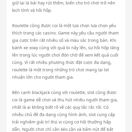
giữ lại lá bài hay rút thêm, biến cho trò chơi trở nên
kịch tính và hồi hộp.
Roulette cũng được coi là một lựa chọn lựa chọn yêu
thích trong các casino. Game này yêu cầu người tham
gia cược trên rất nhiều số và màu sắc trong bàn. Khi
bánh xe xoay cùng với quả bi nảy lên, sự hồi hộp tăng
lên trong lúc người chơi đón chờ để xem kết quả cuối
cùng. Vì rất nhiều phương thức đặt cược đa dạng,
roulette là một trong những trò chơi mang lại lợi
nhuận lớn cho người tham gia.
Bên cạnh blackjack cùng với roulette, slot cũng được
coi là game dễ chơi và thu hút nhiều người tham gia,
nhất là ai không biết rõ về các quy tắc rắc rối. Có
nhiều chủ đề đa dạng cùng hình ảnh, slot cung cấp
trải nghiệm giải trí thú vị cùng cơ hội thưởng hấp
dẫn. Người chơi chỉ cần kéo cần và bấm nút để bắt