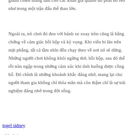
giành chiến thắng làm cho các khán giả quanh đó phải hò reo
như trong một trận đấu thể thao lớn.
Ngoài ra, trò chơi đỏ đen với bánh xe xoay tròn cũng là bằng
chứng về cảm giác hồi hộp và kỳ vọng. Khi viên bi lăn trên
mặt phẳng, tất cả tầm nhìn đều chạy theo về nơi nó sẽ dừng.
Những người chơi không khỏi ngừng thở, hồi hộp, sau đó thế
rồi tràn ngập trong những cảm xúc khi tình huống được công
bố. Đó chính là những khoảnh khắc đáng nhớ, mang lại cho
người tham gia không chỉ thỏa mãn mà còn thậm chí là sự trải
nghiệm đáng nhớ trong đời sống.
togel sidney