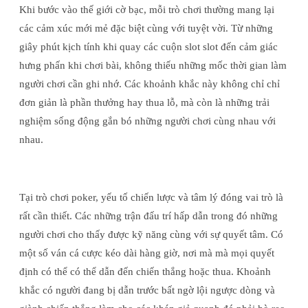
Khi bước vào thế giới cờ bạc, mỗi trò chơi thường mang lại
các cảm xúc mới mẻ đặc biệt cùng với tuyệt vời. Từ những
giây phút kịch tính khi quay các cuộn slot slot đến cảm giác
hưng phấn khi chơi bài, không thiếu những mốc thời gian làm
người chơi cần ghi nhớ. Các khoảnh khắc này không chỉ chỉ
đơn giản là phần thưởng hay thua lỗ, mà còn là những trải
nghiệm sống động gắn bó những người chơi cùng nhau với
nhau.
Tại trò chơi poker, yếu tố chiến lược và tâm lý đóng vai trò là
rất cần thiết. Các những trận đấu trí hấp dẫn trong đó những
người chơi cho thấy được kỹ năng cùng với sự quyết tâm. Có
một số ván cá cược kéo dài hàng giờ, nơi mà mà mọi quyết
định có thể có thể dẫn đến chiến thắng hoặc thua. Khoảnh
khắc có người đang bị dẫn trước bất ngờ lội ngược dòng và