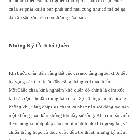
nhau tìm hiểu các trải nghiệm thú vị ở casino mà bạn chắc
chắn sẽ phải khiến bạn phải nhớ mãi cũng như có thể để lại
dấu ấn sâu sắc trên con đường của bạn.
Những Ký Ức Khó Quên
Khi bước chân đến vùng đất các casino, từng người chơi đều
hy vọng các thời khắc đầy căng thẳng với mạo hiểm.
Một|Chắc chắn kinh nghiệm khó quên đó chính là cảm xúc
khi cá cược lần đầu trong bàn chơi. Sự hồi hộp lan tỏa trong
không khí, tiếng chips va chạm và nhạc nền sôi động tạo nên
một không gian bầu không khí đầy sự sống. Khi con bài cuối
được tung ra, nhịp đập của con tim hình như bị ngưng lại, và
chiến thắng hoặc và thua cuộc đều trở thành những kỷ niệm