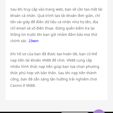
Sau khi truy cập vào trang web, bạn sẽ cần tạo một tài
khoản cá nhân. Quá trình tạo tài khoản đơn giản, chỉ
tốn vài giây để điền dữ liệu cá nhân như họ tên, địa
chỉ email và số điện thoại. Đừng quên kiểm tra lại
thông tin trước khi bạn gửi nhằm đảm bảo mọi thứ
chính xác.
23win
Khi hồ sơ của bạn đã được tạo hoàn tất, bạn có thể
nạp tiền tài khoản VN88 để chơi. VN88 cung cấp
nhiều hình thức nạp tiền giúp bạn lựa chọn phương
thức phù hợp với bản thân. Sau khi nạp tiền thành
công, bạn đã sẵn sàng tận hưởng trải nghiệm chơi
Casino ở VN88.