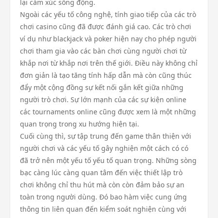
lại cảm xúc sống động.
Ngoài các yếu tố công nghệ, tính giao tiếp của các trò
chơi casino cũng đã được đánh giá cao. Các trò chơi
ví dụ như blackjack và poker hiện nay cho phép người
chơi tham gia vào các bàn chơi cùng người chơi từ
khắp nơi từ khắp nơi trên thế giới. Điều này không chỉ
đơn giản là tạo tăng tính hấp dẫn mà còn cũng thúc
đẩy một cộng đồng sự kết nối gắn kết giữa những
người trò chơi. Sự lớn mạnh của các sự kiện online
các tournaments online cũng được xem là một những
quan trọng trong xu hướng hiện tại.
Cuối cùng thì, sự tập trung đến game thân thiện với
người chơi và các yếu tố gây nghiện một cách có có
đã trở nên một yếu tố yếu tố quan trọng. Những sòng
bạc càng lúc càng quan tâm đến việc thiết lập trò
chơi không chỉ thu hút mà còn còn đảm bảo sự an
toàn trong người dùng. Đó bao hàm việc cung ứng
thông tin liên quan đến kiểm soát nghiện cùng với