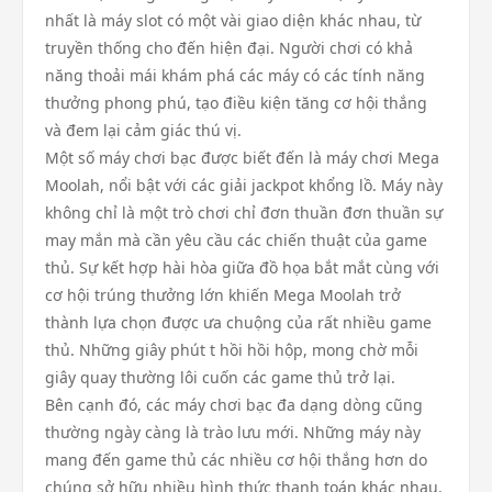
nhất là máy slot có một vài giao diện khác nhau, từ
truyền thống cho đến hiện đại. Người chơi có khả
năng thoải mái khám phá các máy có các tính năng
thưởng phong phú, tạo điều kiện tăng cơ hội thắng
và đem lại cảm giác thú vị.
Một số máy chơi bạc được biết đến là máy chơi Mega
Moolah, nổi bật với các giải jackpot khổng lồ. Máy này
không chỉ là một trò chơi chỉ đơn thuần đơn thuần sự
may mắn mà cần yêu cầu các chiến thuật của game
thủ. Sự kết hợp hài hòa giữa đồ họa bắt mắt cùng với
cơ hội trúng thưởng lớn khiến Mega Moolah trở
thành lựa chọn được ưa chuộng của rất nhiều game
thủ. Những giây phút t hồi hồi hộp, mong chờ mỗi
giây quay thường lôi cuốn các game thủ trở lại.
Bên cạnh đó, các máy chơi bạc đa dạng dòng cũng
thường ngày càng là trào lưu mới. Những máy này
mang đến game thủ các nhiều cơ hội thắng hơn do
chúng sở hữu nhiều hình thức thanh toán khác nhau.