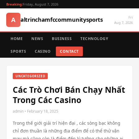
Breaking:
Friday, August 7, 2026
Fri
A
altrinchamfccommunitysports
Aug 7, 2026
HOME
NEWS
BUSINESS
TECHNOLOGY
SPORTS
CASINO
CONTACT
UNCATEGORIZED
Các Trò Chơi Bán Chạy Nhất
Trong Các Casino
admin • February 18, 2025
Trong thế giới giải trí hiện đại , các sòng bạc không
chỉ đơn thuần là những địa điểm để có thể thử vận
may mà cũng còn là điểm đến lý tưởng cho những ai