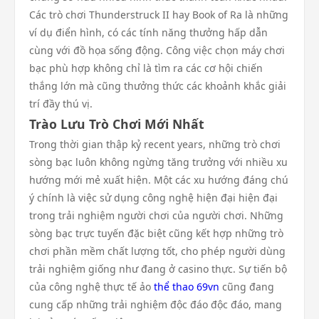
Các trò chơi Thunderstruck II hay Book of Ra là những
ví dụ điển hình, có các tính năng thưởng hấp dẫn
cùng với đồ họa sống động. Công việc chọn máy chơi
bạc phù hợp không chỉ là tìm ra các cơ hội chiến
thắng lớn mà cũng thưởng thức các khoảnh khắc giải
trí đầy thú vị.
Trào Lưu Trò Chơi Mới Nhất
Trong thời gian thập kỷ recent years, những trò chơi
sòng bạc luôn không ngừng tăng trưởng với nhiều xu
hướng mới mẻ xuất hiện. Một các xu hướng đáng chú
ý chính là việc sử dụng công nghệ hiện đại hiện đại
trong trải nghiệm người chơi của người chơi. Những
sòng bạc trực tuyến đặc biệt cũng kết hợp những trò
chơi phần mềm chất lượng tốt, cho phép người dùng
trải nghiệm giống như đang ở casino thực. Sự tiến bộ
của công nghệ thực tế ảo
thể thao 69vn
cũng đang
cung cấp những trải nghiệm độc đáo độc đáo, mang