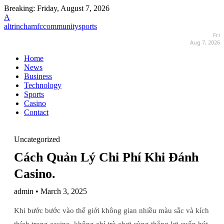
Breaking:
Friday, August 7, 2026
A
altrinchamfccommunitysports
Fri
Aug 7, 2026
Home
News
Business
Technology
Sports
Casino
Contact
Uncategorized
Cách Quản Lý Chi Phí Khi Đánh
Casino.
admin • March 3, 2025
Khi bước bước vào thế giới không gian nhiều màu sắc và kích