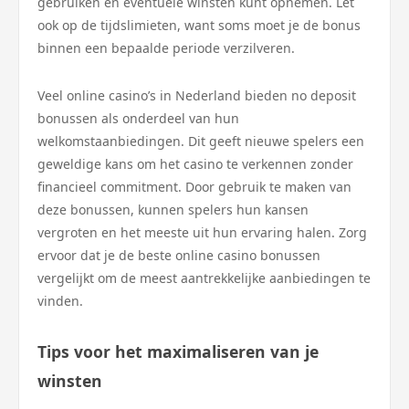
gebruiken en eventuele winsten kunt opnemen. Let
ook op de tijdslimieten, want soms moet je de bonus
binnen een bepaalde periode verzilveren.
Veel online casino’s in Nederland bieden no deposit
bonussen als onderdeel van hun
welkomstaanbiedingen. Dit geeft nieuwe spelers een
geweldige kans om het casino te verkennen zonder
financieel commitment. Door gebruik te maken van
deze bonussen, kunnen spelers hun kansen
vergroten en het meeste uit hun ervaring halen. Zorg
ervoor dat je de beste online casino bonussen
vergelijkt om de meest aantrekkelijke aanbiedingen te
vinden.
Tips voor het maximaliseren van je
winsten