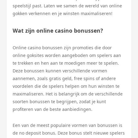
speelstijl past. Laten we samen de wereld van online
gokken verkennen en je winsten maximaliseren!
Wat zijn online casino bonussen?
Online casino bonussen zijn promoties die door
online goksites worden aangeboden om spelers aan
te trekken en hen aan te moedigen meer te spelen.
Deze bonussen kunnen verschillende vormen
aannemen, zoals gratis geld, free spins of andere
voordelen die de spelers helpen om hun winsten te
maximaliseren. Het is belangrijk om de verschillende
soorten bonussen te begrijpen, zodat je kunt
profiteren van de beste aanbiedingen.
Een van de meest populaire vormen van bonussen is
de no deposit bonus. Deze bonus stelt nieuwe spelers