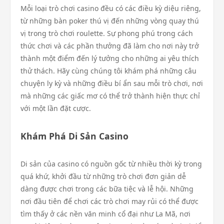
Mỗi loại trò chơi casino đều có các điều kỳ diệu riêng,
từ những bàn poker thú vị đến những vòng quay thú
vị trong trò chơi roulette. Sự phong phú trong cách
thức chơi và các phần thưởng đã làm cho nơi này trở
thành một điểm đến lý tưởng cho những ai yêu thích
thử thách. Hãy cùng chúng tôi khám phá những câu
chuyện ly kỳ và những điều bí ẩn sau mỗi trò chơi, nơi
mà những các giấc mơ có thể trở thành hiện thực chỉ
với một lần đặt cược.
Khám Phá Di Sản Casino
Di sản của casino có nguồn gốc từ nhiều thời kỳ trong
quá khứ, khởi đầu từ những trò chơi đơn giản dễ
dàng được chơi trong các bữa tiệc và lễ hội. Những
nơi đầu tiên để chơi các trò chơi may rủi có thể được
tìm thấy ở các nền văn minh cổ đại như La Mã, nơi