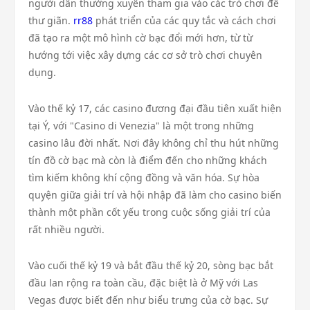
người dân thường xuyên tham gia vào các trò chơi để
thư giãn.
rr88
phát triển của các quy tắc và cách chơi
đã tạo ra một mô hình cờ bạc đổi mới hơn, từ từ
hướng tới việc xây dựng các cơ sở trò chơi chuyên
dụng.
Vào thế kỷ 17, các casino đương đại đầu tiên xuất hiện
tại Ý, với "Casino di Venezia" là một trong những
casino lâu đời nhất. Nơi đây không chỉ thu hút những
tín đồ cờ bạc mà còn là điểm đến cho những khách
tìm kiếm không khí cộng đồng và văn hóa. Sự hòa
quyện giữa giải trí và hội nhập đã làm cho casino biến
thành một phần cốt yếu trong cuộc sống giải trí của
rất nhiều người.
Vào cuối thế kỷ 19 và bắt đầu thế kỷ 20, sòng bạc bắt
đầu lan rộng ra toàn cầu, đặc biệt là ở Mỹ với Las
Vegas được biết đến như biểu trưng của cờ bạc. Sự