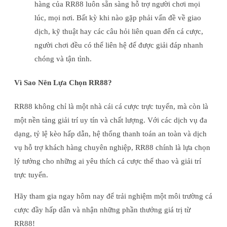
hàng của RR88 luôn sẵn sàng hỗ trợ người chơi mọi
lúc, mọi nơi. Bất kỳ khi nào gặp phải vấn đề về giao
dịch, kỹ thuật hay các câu hỏi liên quan đến cá cược,
người chơi đều có thể liên hệ để được giải đáp nhanh
chóng và tận tình.
Vì Sao Nên Lựa Chọn RR88?
RR88 không chỉ là một nhà cái cá cược trực tuyến, mà còn là
một nền tảng giải trí uy tín và chất lượng. Với các dịch vụ đa
dạng, tỷ lệ kèo hấp dẫn, hệ thống thanh toán an toàn và dịch
vụ hỗ trợ khách hàng chuyên nghiệp, RR88 chính là lựa chọn
lý tưởng cho những ai yêu thích cá cược thể thao và giải trí
trực tuyến.
Hãy tham gia ngay hôm nay để trải nghiệm một môi trường cá
cược đầy hấp dẫn và nhận những phần thưởng giá trị từ
RR88!