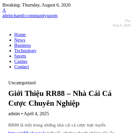
Breaking:
Thursday, August 6, 2026
A
altrinchamfccommunitysports
Thu
Aug 6, 2026
Home
News
Business
Technology
Sports
Casino
Contact
Uncategorized
Giới Thiệu RR88 – Nhà Cái Cá
Cược Chuyên Nghiệp
admin • April 4, 2025
RR88 là một trong những nhà cái cá cược trực tuyến