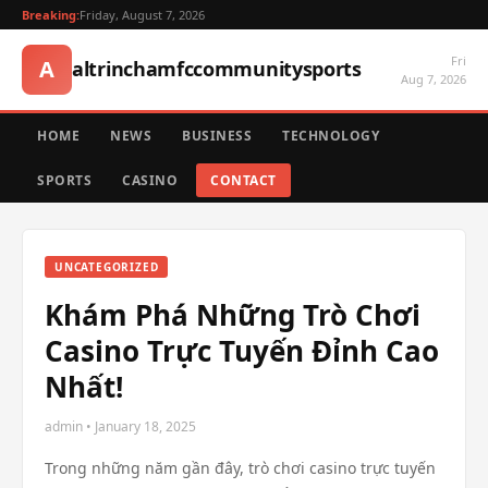
Breaking:
Friday, August 7, 2026
Fri
A
altrinchamfccommunitysports
Aug 7, 2026
HOME
NEWS
BUSINESS
TECHNOLOGY
SPORTS
CASINO
CONTACT
UNCATEGORIZED
Khám Phá Những Trò Chơi
Casino Trực Tuyến Đỉnh Cao
Nhất!
admin • January 18, 2025
Trong những năm gần đây, trò chơi casino trực tuyến