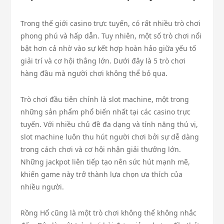
Trong thế giới casino trực tuyến, có rất nhiều trò chơi
phong phú và hấp dẫn. Tuy nhiên, một số trò chơi nổi
bật hơn cả nhờ vào sự kết hợp hoàn hảo giữa yếu tố
giải trí và cơ hội thắng lớn. Dưới đây là 5 trò chơi
hàng đầu mà người chơi không thể bỏ qua.
Trò chơi đầu tiên chính là slot machine, một trong
những sản phẩm phổ biến nhất tại các casino trực
tuyến. Với nhiều chủ đề đa dạng và tính năng thú vị,
slot machine luôn thu hút người chơi bởi sự dễ dàng
trong cách chơi và cơ hội nhận giải thưởng lớn.
Những jackpot liên tiếp tạo nên sức hút mạnh mẽ,
khiến game này trở thành lựa chọn ưa thích của
nhiều người.
Rồng Hổ cũng là một trò chơi không thể không nhắc