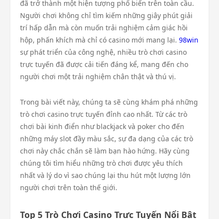
đã trở thành một hiện tượng phổ biến trên toàn cầu.
Người chơi không chỉ tìm kiếm những giây phút giải
trí hấp dẫn mà còn muốn trải nghiệm cảm giác hồi
hộp, phấn khích mà chỉ có casino mới mang lại.
98win
sự phát triển của công nghệ, nhiều trò chơi casino
trực tuyến đã được cải tiến đáng kể, mang đến cho
người chơi một trải nghiệm chân thật và thú vị.
Trong bài viết này, chúng ta sẽ cùng khám phá những
trò chơi casino trực tuyến đỉnh cao nhất. Từ các trò
chơi bài kinh điển như blackjack và poker cho đến
những máy slot đầy màu sắc, sự đa dạng của các trò
chơi này chắc chắn sẽ làm bạn hào hứng. Hãy cùng
chúng tôi tìm hiểu những trò chơi được yêu thích
nhất và lý do vì sao chúng lại thu hút một lượng lớn
người chơi trên toàn thế giới.
Top 5 Trò Chơi Casino Trực Tuyến Nổi Bật