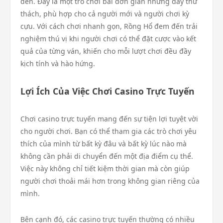
đến. Đây là một trò chơi bài đơn giản nhưng đầy thử
thách, phù hợp cho cả người mới và người chơi kỳ
cựu. Với cách chơi nhanh gọn, Rồng Hổ đem đến trải
nghiệm thú vị khi người chơi có thể đặt cược vào kết
quả của từng ván, khiến cho mỗi lượt chơi đều đầy
kịch tính và hào hứng.
Lợi Ích Của Việc Chơi Casino Trực Tuyến
Chơi casino trực tuyến mang đến sự tiện lợi tuyệt vời
cho người chơi. Bạn có thể tham gia các trò chơi yêu
thích của mình từ bất kỳ đâu và bất kỳ lúc nào mà
không cần phải di chuyển đến một địa điểm cụ thể.
Việc này không chỉ tiết kiệm thời gian mà còn giúp
người chơi thoải mái hơn trong không gian riêng của
mình.
Bên cạnh đó, các casino trực tuyến thường có nhiều