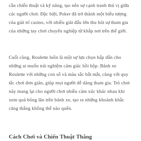
cần chiến thuật và kỹ năng, tạo nên sự cạnh tranh thú vị giữa
các người chơi. Đặc biệt, Poker đã trở thành một biểu tượng
của giải trí casino, với nhiều giải đấu lớn thu hút sự tham gia
của những tay chơi chuyên nghiệp từ khắp nơi trên thế giới.
Cuối cùng, Roulette luôn là một sự lựa chọn hấp dẫn cho
những ai muốn trải nghiệm cảm giác hồi hộp. Bánh xe
Roulette với những con số và màu sắc bắt mắt, cùng với quy
tắc chơi đơn giản, giúp mọi người dễ dàng tham gia. Trò chơi
này mang lại cho người chơi nhiều cảm xúc khác nhau khi
xem quả bóng lăn trên bánh xe, tạo ra những khoảnh khắc
căng thẳng không thể nào quên.
Cách Chơi và Chiến Thuật Thắng