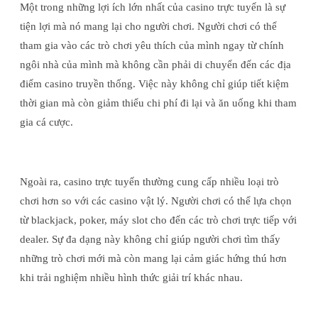
Một trong những lợi ích lớn nhất của casino trực tuyến là sự
tiện lợi mà nó mang lại cho người chơi. Người chơi có thể
tham gia vào các trò chơi yêu thích của mình ngay từ chính
ngôi nhà của mình mà không cần phải di chuyển đến các địa
điểm casino truyền thống. Việc này không chỉ giúp tiết kiệm
thời gian mà còn giảm thiểu chi phí đi lại và ăn uống khi tham
gia cá cược.
Ngoài ra, casino trực tuyến thường cung cấp nhiều loại trò
chơi hơn so với các casino vật lý. Người chơi có thể lựa chọn
từ blackjack, poker, máy slot cho đến các trò chơi trực tiếp với
dealer. Sự đa dạng này không chỉ giúp người chơi tìm thấy
những trò chơi mới mà còn mang lại cảm giác hứng thú hơn
khi trải nghiệm nhiều hình thức giải trí khác nhau.