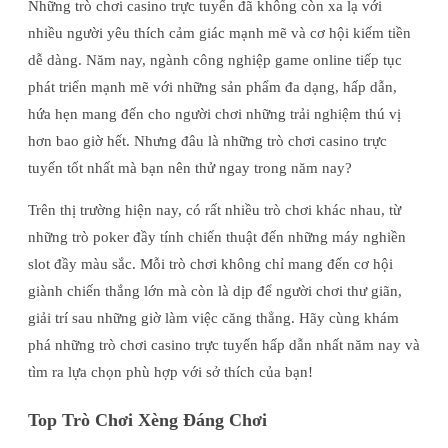
Những trò chơi casino trực tuyến đã không còn xa lạ với
nhiều người yêu thích cảm giác mạnh mẽ và cơ hội kiếm tiền
dễ dàng. Năm nay, ngành công nghiệp game online tiếp tục
phát triển mạnh mẽ với những sản phẩm đa dạng, hấp dẫn,
hứa hẹn mang đến cho người chơi những trải nghiệm thú vị
hơn bao giờ hết. Nhưng đâu là những trò chơi casino trực
tuyến tốt nhất mà bạn nên thử ngay trong năm nay?
Trên thị trường hiện nay, có rất nhiều trò chơi khác nhau, từ
những trò poker đầy tính chiến thuật đến những máy nghiền
slot đầy màu sắc. Mỗi trò chơi không chỉ mang đến cơ hội
giành chiến thắng lớn mà còn là dịp để người chơi thư giãn,
giải trí sau những giờ làm việc căng thẳng. Hãy cùng khám
phá những trò chơi casino trực tuyến hấp dẫn nhất năm nay và
tìm ra lựa chọn phù hợp với sở thích của bạn!
Top Trò Chơi Xèng Đáng Chơi