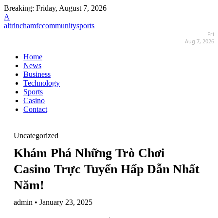
Breaking:
Friday, August 7, 2026
A
altrinchamfccommunitysports
Fri
Aug 7, 2026
Home
News
Business
Technology
Sports
Casino
Contact
Uncategorized
Khám Phá Những Trò Chơi
Casino Trực Tuyến Hấp Dẫn Nhất
Năm!
admin • January 23, 2025