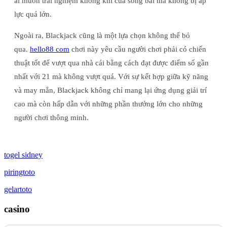
ai muốn trải nghiệm không khí của sòng bài mà không bị áp
lực quá lớn.
Ngoài ra, Blackjack cũng là một lựa chọn không thể bỏ
qua.
hello88 com
chơi này yêu cầu người chơi phải có chiến
thuật tốt để vượt qua nhà cái bằng cách đạt được điểm số gần
nhất với 21 mà không vượt quá. Với sự kết hợp giữa kỹ năng
và may mắn, Blackjack không chỉ mang lại ứng dụng giải trí
cao mà còn hấp dẫn với những phần thưởng lớn cho những
người chơi thông minh.
togel sidney
piringtoto
gelartoto
casino