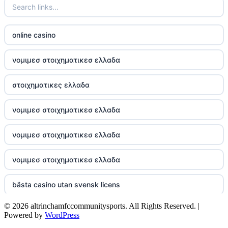
https://nk88top.com/
TG88
online casino
trang chủ 32win
νομιμεσ στοιχηματικεσ ελλαδα
789win 9
στοιχηματικες ελλαδα
UU88
νομιμεσ στοιχηματικεσ ελλαδα
Crypto
νομιμεσ στοιχηματικεσ ελλαδα
online casino
νομιμεσ στοιχηματικεσ ελλαδα
casino utan spelpaus
bästa casino utan svensk licens
© 2026 altrinchamfccommunitysports. All Rights Reserved. |
utländska casino
online kasino hrvatska
Powered by
WordPress