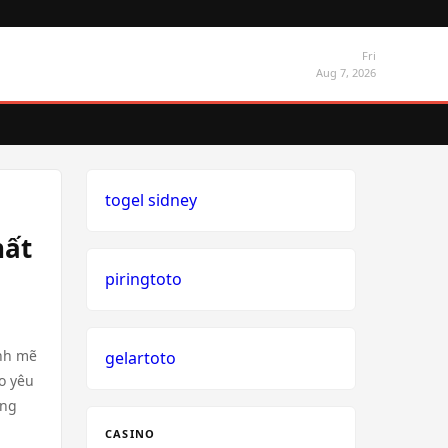
Fri
Aug 7, 2026
togel sidney
hất
piringtoto
ạnh mẽ
gelartoto
no yêu
ạng
CASINO