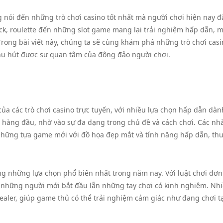
 nói đến những trò chơi casino tốt nhất mà người chơi hiện nay đ
jack, roulette đến những slot game mang lại trải nghiệm hấp dẫn, m
 Trong bài viết này, chúng ta sẽ cùng khám phá những trò chơi cas
 thu hút được sự quan tâm của đông đảo người chơi.
a các trò chơi casino trực tuyến, với nhiều lựa chọn hấp dẫn dàn
thế hàng đầu, nhờ vào sự đa dạng trong chủ đề và cách chơi. Các nh
những tựa game mới với đồ họa đẹp mắt và tính năng hấp dẫn, thu
ng những lựa chọn phổ biến nhất trong năm nay. Với luật chơi đơn
ả những người mới bắt đầu lẫn những tay chơi có kinh nghiệm. Nh
ealer, giúp game thủ có thể trải nghiệm cảm giác như đang chơi t