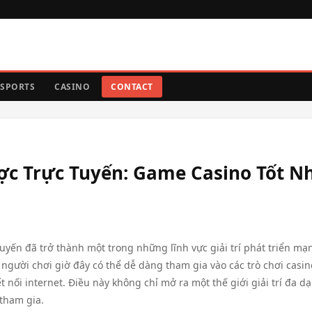
SPORTS
CASINO
CONTACT
ợc Trực Tuyến: Game Casino Tốt N
uyến đã trở thành một trong những lĩnh vực giải trí phát triển m
, người chơi giờ đây có thể dễ dàng tham gia vào các trò chơi casi
t nối internet. Điều này không chỉ mở ra một thế giới giải trí đa d
tham gia.