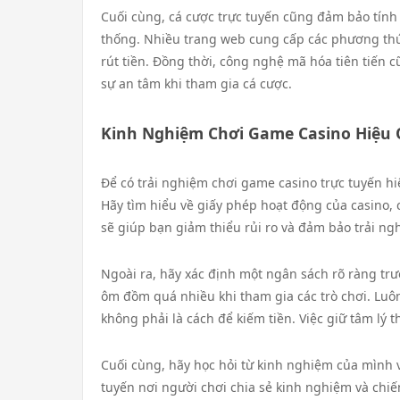
Cuối cùng, cá cược trực tuyến cũng đảm bảo tính 
thống. Nhiều trang web cung cấp các phương thức
rút tiền. Đồng thời, công nghệ mã hóa tiên tiến 
sự an tâm khi tham gia cá cược.
Kinh Nghiệm Chơi Game Casino Hiệu
Để có trải nghiệm chơi game casino trực tuyến hi
Hãy tìm hiểu về giấy phép hoạt động của casino,
sẽ giúp bạn giảm thiểu rủi ro và đảm bảo trải n
Ngoài ra, hãy xác định một ngân sách rõ ràng trư
ôm đồm quá nhiều khi tham gia các trò chơi. Luô
không phải là cách để kiếm tiền. Việc giữ tâm lý 
Cuối cùng, hãy học hỏi từ kinh nghiệm của mình 
tuyến nơi người chơi chia sẻ kinh nghiệm và chi