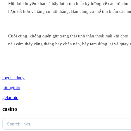
Một lời khuyên khác là hãy luôn tìm hiểu kỹ lưỡng về các trò chơi 
lược tốt hơn và tăng cơ hội thắng. Bạn cũng có thể tìm kiếm các 
Cuối cùng, không quên giữ trạng thái tinh thần thoải mái khi chơi.
nếu cảm thấy căng thẳng hay chán nản, hãy tạm dừng lại và quay v
togel sidney
piringtoto
gelartoto
casino