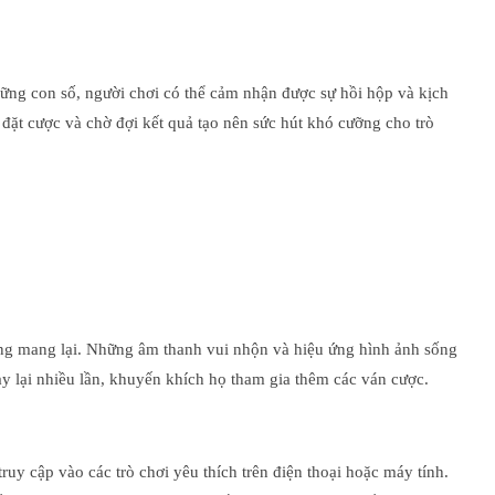
hững con số, người chơi có thể cảm nhận được sự hồi hộp và kịch
đặt cược và chờ đợi kết quả tạo nên sức hút khó cưỡng cho trò
úng mang lại. Những âm thanh vui nhộn và hiệu ứng hình ảnh sống
ay lại nhiều lần, khuyến khích họ tham gia thêm các ván cược.
truy cập vào các trò chơi yêu thích trên điện thoại hoặc máy tính.