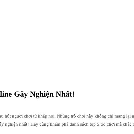
line Gây Nghiện Nhất!
 thu hút người chơi từ khắp nơi. Những trò chơi này không chỉ mang lại
 gây nghiện nhất? Hãy cùng khám phá danh sách top 5 trò chơi mà chắc 