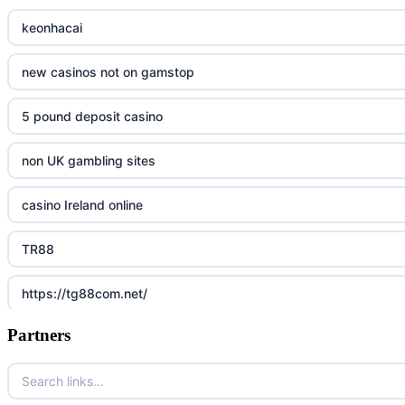
keonhacai
new casinos not on gamstop
5 pound deposit casino
non UK gambling sites
casino Ireland online
TR88
https://tg88com.net/
Partners
Go8
https://nk88top.com/