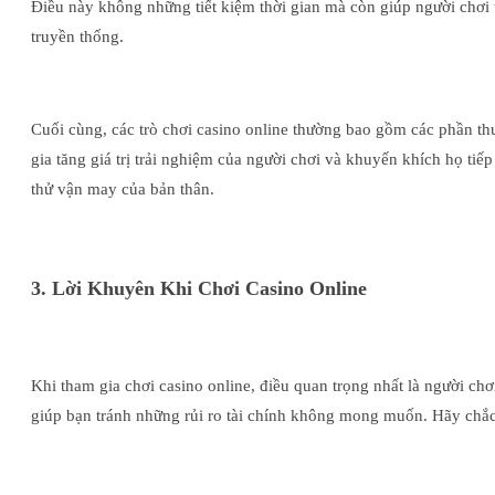
Điều này không những tiết kiệm thời gian mà còn giúp người chơi tự
truyền thống.
Cuối cùng, các trò chơi casino online thường bao gồm các phần t
gia tăng giá trị trải nghiệm của người chơi và khuyến khích họ tiế
thử vận may của bản thân.
3. Lời Khuyên Khi Chơi Casino Online
Khi tham gia chơi casino online, điều quan trọng nhất là người chơi
giúp bạn tránh những rủi ro tài chính không mong muốn. Hãy chắc