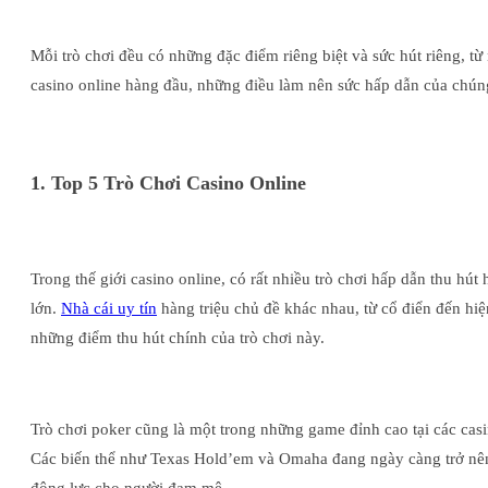
Mỗi trò chơi đều có những đặc điểm riêng biệt và sức hút riêng, t
casino online hàng đầu, những điều làm nên sức hấp dẫn của chúng 
1. Top 5 Trò Chơi Casino Online
Trong thế giới casino online, có rất nhiều trò chơi hấp dẫn thu hú
lớn.
Nhà cái uy tín
hàng triệu chủ đề khác nhau, từ cổ điển đến hi
những điểm thu hút chính của trò chơi này.
Trò chơi poker cũng là một trong những game đỉnh cao tại các cas
Các biến thể như Texas Hold’em và Omaha đang ngày càng trở nên p