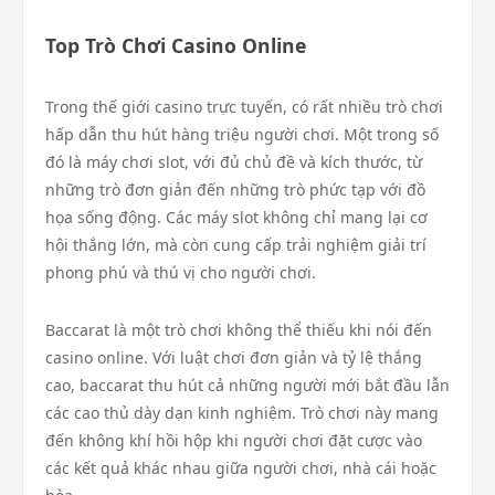
Top Trò Chơi Casino Online
Trong thế giới casino trực tuyến, có rất nhiều trò chơi
hấp dẫn thu hút hàng triệu người chơi. Một trong số
đó là máy chơi slot, với đủ chủ đề và kích thước, từ
những trò đơn giản đến những trò phức tạp với đồ
họa sống động. Các máy slot không chỉ mang lại cơ
hội thắng lớn, mà còn cung cấp trải nghiệm giải trí
phong phú và thú vị cho người chơi.
Baccarat là một trò chơi không thể thiếu khi nói đến
casino online. Với luật chơi đơn giản và tỷ lệ thắng
cao, baccarat thu hút cả những người mới bắt đầu lẫn
các cao thủ dày dạn kinh nghiệm. Trò chơi này mang
đến không khí hồi hộp khi người chơi đặt cược vào
các kết quả khác nhau giữa người chơi, nhà cái hoặc