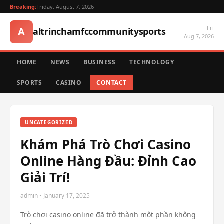
Breaking:
Friday, August 7, 2026
Fri
A
altrinchamfccommunitysports
Aug 7, 2026
HOME
NEWS
BUSINESS
TECHNOLOGY
SPORTS
CASINO
CONTACT
UNCATEGORIZED
Khám Phá Trò Chơi Casino
Online Hàng Đầu: Đỉnh Cao
Giải Trí!
admin • January 17, 2025
Trò chơi casino online đã trở thành một phần không