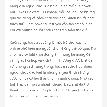
sự may mắn mà còn là khả năng chiến lược và kỹ
năng của người chơi. Có nhiều biến thể của poker
như Texas Hold’em và Omaha, mỗi loại đều có những
quy tắc riêng và cách chơi độc đáo, khiến người chơi
thích thú. Chơi poker trực tuyến còn tạo cơ hội giao
lưu với những người chơi khác trên toàn thế giới.
Cuối cùng, baccarat cũng là một trò chơi casino
online phổ biến mà người chơi không thể bỏ qua. Trò
chơi này có luật chơi đơn giản nhưng lại mang đến
cảm giác hồi hộp và kịch tính. Thường được biết đến
với phong cách sang trọng, baccarat thu hút nhiều
người chơi, đặc biệt là những ai yêu thích những
cược lớn và cơ hội thắng lớn nhanh chóng. Nhờ vào
tính hấp dẫn và sự nhanh chóng, baccarat đã trở
thành một trong những trò chơi được yêu thích nhất
trong các sòng bạc trực tuyến.