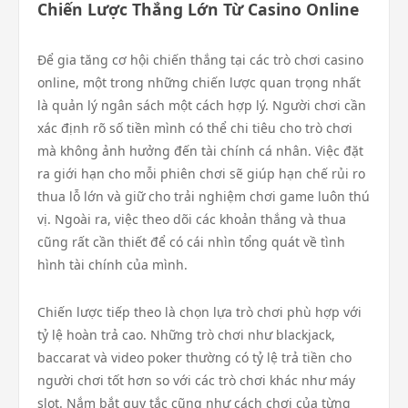
Chiến Lược Thắng Lớn Từ Casino Online
Để gia tăng cơ hội chiến thắng tại các trò chơi casino
online, một trong những chiến lược quan trọng nhất
là quản lý ngân sách một cách hợp lý. Người chơi cần
xác định rõ số tiền mình có thể chi tiêu cho trò chơi
mà không ảnh hưởng đến tài chính cá nhân. Việc đặt
ra giới hạn cho mỗi phiên chơi sẽ giúp hạn chế rủi ro
thua lỗ lớn và giữ cho trải nghiệm chơi game luôn thú
vị. Ngoài ra, việc theo dõi các khoản thắng và thua
cũng rất cần thiết để có cái nhìn tổng quát về tình
hình tài chính của mình.
Chiến lược tiếp theo là chọn lựa trò chơi phù hợp với
tỷ lệ hoàn trả cao. Những trò chơi như blackjack,
baccarat và video poker thường có tỷ lệ trả tiền cho
người chơi tốt hơn so với các trò chơi khác như máy
slot. Nắm bắt quy tắc cũng như cách chơi của từng