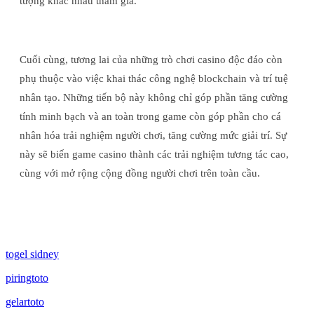
tượng khác nhau tham gia.
Cuối cùng, tương lai của những trò chơi casino độc đáo còn
phụ thuộc vào việc khai thác công nghệ blockchain và trí tuệ
nhân tạo. Những tiến bộ này không chỉ góp phần tăng cường
tính minh bạch và an toàn trong game còn góp phần cho cá
nhân hóa trải nghiệm người chơi, tăng cường mức giải trí. Sự
này sẽ biến game casino thành các trải nghiệm tương tác cao,
cùng với mở rộng cộng đồng người chơi trên toàn cầu.
togel sidney
piringtoto
gelartoto