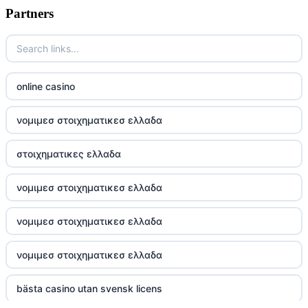
Partners
Go8
https://nk88top.com/
TG88
online casino
trang chủ 32win
νομιμεσ στοιχηματικεσ ελλαδα
789win 9
στοιχηματικες ελλαδα
UU88
νομιμεσ στοιχηματικεσ ελλαδα
Crypto
νομιμεσ στοιχηματικεσ ελλαδα
online casino
νομιμεσ στοιχηματικεσ ελλαδα
casino utan spelpaus
bästa casino utan svensk licens