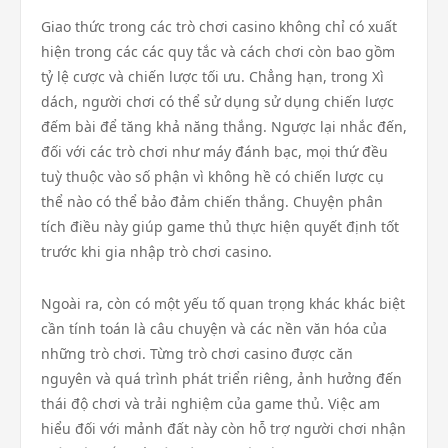
Giao thức trong các trò chơi casino không chỉ có xuất
hiện trong các các quy tắc và cách chơi còn bao gồm
tỷ lệ cược và chiến lược tối ưu. Chẳng hạn, trong Xì
dách, người chơi có thể sử dụng sử dụng chiến lược
đếm bài để tăng khả năng thắng. Ngược lại nhắc đến,
đối với các trò chơi như máy đánh bạc, mọi thứ đều
tuỳ thuộc vào số phận vì không hề có chiến lược cụ
thể nào có thể bảo đảm chiến thắng. Chuyện phân
tích điều này giúp game thủ thực hiện quyết định tốt
trước khi gia nhập trò chơi casino.
Ngoài ra, còn có một yếu tố quan trọng khác khác biệt
cần tính toán là câu chuyện và các nền văn hóa của
những trò chơi. Từng trò chơi casino được căn
nguyên và quá trình phát triển riêng, ảnh hưởng đến
thái độ chơi và trải nghiệm của game thủ. Việc am
hiểu đối với mảnh đất này còn hỗ trợ người chơi nhận