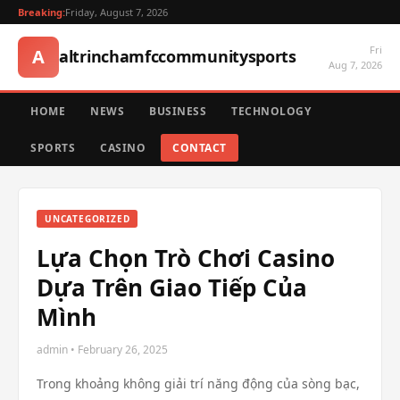
Breaking:
Friday, August 7, 2026
Fri
A
altrinchamfccommunitysports
Aug 7, 2026
HOME
NEWS
BUSINESS
TECHNOLOGY
SPORTS
CASINO
CONTACT
UNCATEGORIZED
Lựa Chọn Trò Chơi Casino
Dựa Trên Giao Tiếp Của
Mình
admin • February 26, 2025
Trong khoảng không giải trí năng động của sòng bạc,