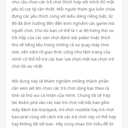
nhu cầu chọn các trò chơi thích hợp với mình thì một
yếu tố cực kỳ cần thiết. Mỗi người tham gia luôn chứa
đựng các yêu thích cùng với kiểu dáng riêng biệt, từ
đó đã ảnh hưởng đến đến kinh nghiệm các game mà
người chơi. Cho dù bạn có thể là 1 ai đó hứng thú sự
hồi hộp của các ván chơi đánh bài poker hoặc thích
thú về tiếng kêu trong những cả sự quay máy chơi
slot, nên nắm rõ giao thức cũng như tâm trạng của
mình có thể hỗ trợ các bạn lựa chọn một lựa chọn trò
chơi tối ưu nhất.
Nội dung này sẽ khám nghiệm những thành phần
cần xem xét khi chọn các trò chơi sòng bạc theo cá
tính và thú vui cá nhân của mình. Chúng tôi sẽ hợp
tác khám phá vào các loại trò chơi nổi bật bao gồm
máy đánh bài blackjack, trò chơi roulette hay trò chơi
baccarat cùng với cách mà các trò chơi này có thể hợp
hay không tốt với bạn. Hãy cùng nhau tìm hiểu để từ