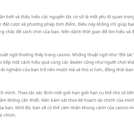
ận biết và thấu hiểu các nguyên tắc cơ sở là một yếu tố quan trọn
ch đặt cược và phương pháp tính điểm. Điều này không chỉ giúp bạ
g chắc để cách chơi của bạn. Nên dành thời gian để tìm hiểu và đ
thuật ngữ thường thấy trong casino. Những thuật ngữ như "đối tác"
ao tiếp một cách hiệu quả cùng các dealer cũng như người chơi khá
ải nghiệm của bạn trở nên mượt mà và thú vị hơn, đồng thời bạn
h mình. Thao tác xác định một giới hạn giới hạn cụ thể cho số tiề
 lầm không cần thiết. Nên bám sát theo kế hoạch tài chính của mìn
ủa bạn. Nhờ đó, bạn sẽ có thể cảm nhận khung cảnh của casino m
ài chính.