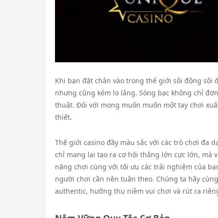
Khi bạn đặt chân vào trong thế giới sôi động sôi
nhưng cũng kém lo lắng. Sòng bạc không chỉ đơn gi
thuật. Đối với mong muốn muốn một tay chơi xuất 
thiết.
Thế giới casino đầy màu sắc với các trò chơi đa d
chỉ mang lại tạo ra cơ hội thắng lớn cực lớn, mà v
năng chơi cùng với tối ưu các trải nghiệm của bạ
người chơi cần nên tuân theo. Chúng ta hãy cùng
authentic, hưởng thụ niềm vui chơi và rút ra riên
Nắm Vững Quy Tắc Cơ Bản