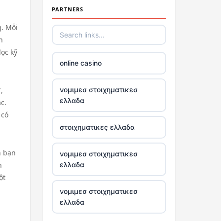
PARTNERS
Go8
g. Mỗi
https://nk88top.com/
n
ọc kỹ
online casino
TG88
,
νομιμεσ στοιχηματικεσ
trang chủ 32win
ελλαδα
c.
 có
789win 9
στοιχηματικες ελλαδα
UU88
n bạn
νομιμεσ στοιχηματικεσ
h
ελλαδα
Crypto
ột
νομιμεσ στοιχηματικεσ
online casino
ελλαδα