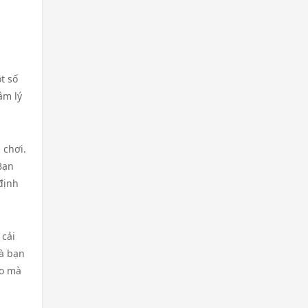
bästa online casinon
bästa online casino
online casinos canada
i
casino utan spelpaus
online casinos canada
t số
âm lý
casino utan spelpaus
online casino
casino utan svensk licens
 chơi.
online casino
Bạn
utländska casino
định
online casino canada
casino utan spelpaus
casino på nett
 cải
mà bạn
casino utan svensk licens
zahraniční sázkové kanceláře
ro mà
s licencí v čr
utländska casino