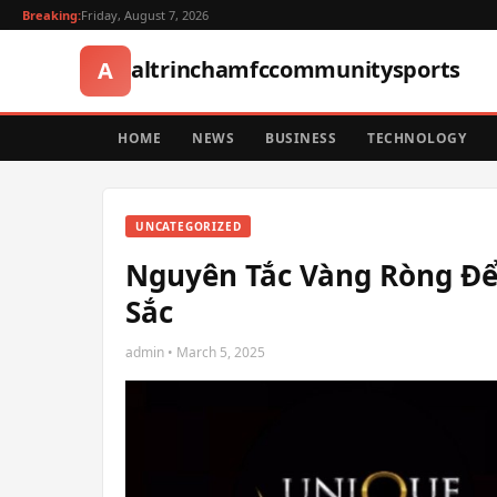
Breaking:
Friday, August 7, 2026
altrinchamfccommunitysports
A
HOME
NEWS
BUSINESS
TECHNOLOGY
UNCATEGORIZED
Nguyên Tắc Vàng Ròng Để 
Sắc
admin • March 5, 2025