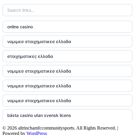
https://nk88top.com/
TG88
online casino
trang chủ 32win
νομιμεσ στοιχηματικεσ ελλαδα
789win 9
στοιχηματικες ελλαδα
UU88
νομιμεσ στοιχηματικεσ ελλαδα
Crypto
νομιμεσ στοιχηματικεσ ελλαδα
online casino
νομιμεσ στοιχηματικεσ ελλαδα
casino utan spelpaus
bästa casino utan svensk licens
© 2026 altrinchamfccommunitysports. All Rights Reserved. |
utländska casino
online kasino hrvatska
Powered by
WordPress