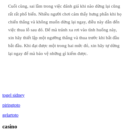
Cuối cùng, sai lầm trong việc đánh giá khi nào dừng lại cũng
rất rất phổ biến. Nhiều người chơi cảm thấy hưng phấn khi họ
chiến thắng và không muốn dừng lại ngay, điều này dẫn đến
việc thua lỗ sau đó. Để mà tránh xa rơi vào tình huống này,
xin hãy thiết lập một ngưỡng thắng và thua trước khi bắt đầu
bắt đầu. Khi đạt được một trong hai mức đó, xin hãy tự dừng
lại ngay để mà bảo vệ những gì kiếm được.
togel sidney
piringtoto
gelartoto
casino