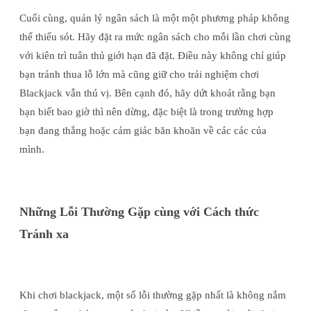
Cuối cùng, quản lý ngân sách là một một phương pháp không
thể thiếu sót. Hãy đặt ra mức ngân sách cho mỗi lần chơi cùng
với kiên trì tuân thủ giới hạn đã đặt. Điều này không chỉ giúp
bạn tránh thua lỗ lớn mà cũng giữ cho trải nghiệm chơi
Blackjack vẫn thú vị. Bên cạnh đó, hãy dứt khoát rằng bạn
bạn biết bao giờ thì nên dừng, đặc biệt là trong trường hợp
bạn đang thắng hoặc cảm giác băn khoăn về các các của
mình.
Những Lỗi Thường Gặp cùng với Cách thức
Tránh xa
Khi chơi blackjack, một số lỗi thường gặp nhất là không nắm