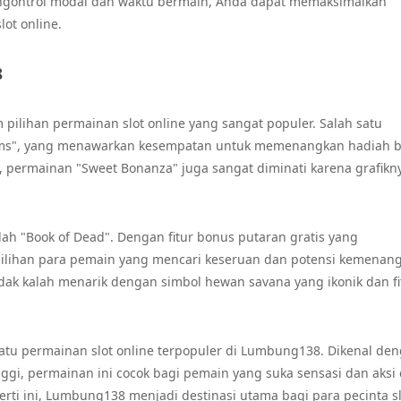
gontrol modal dan waktu bermain, Anda dapat memaksimalkan
ot online.
8
lihan permainan slot online yang sangat populer. Salah satu
Gems", yang menawarkan kesempatan untuk memenangkan hadiah b
, permainan "Sweet Bonanza" juga sangat diminati karena grafikn
lah "Book of Dead". Dengan fitur bonus putaran gratis yang
 pilihan para pemain yang mencari keseruan dan potensi kemenan
tidak kalah menarik dengan simbol hewan savana yang ikonik dan fi
 satu permainan slot online terpopuler di Lumbung138. Dikenal de
gi, permainan ini cocok bagi pemain yang suka sensasi dan aksi 
ti ini, Lumbung138 menjadi destinasi utama bagi para pecinta sl