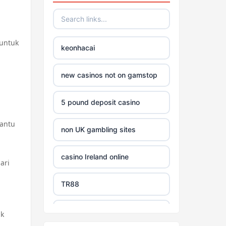
 untuk
keonhacai
new casinos not on gamstop
5 pound deposit casino
bantu
non UK gambling sites
casino Ireland online
ari
TR88
https://tg88com.net/
uk