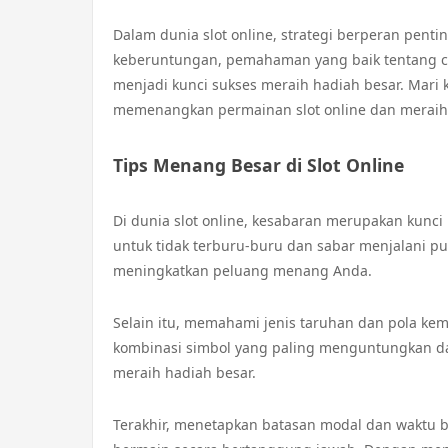
Dalam dunia slot online, strategi berperan pe
keberuntungan, pemahaman yang baik tentang car
menjadi kunci sukses meraih hadiah besar. Mari 
memenangkan permainan slot online dan meraih
Tips Menang Besar di Slot Online
Di dunia slot online, kesabaran merupakan kunc
untuk tidak terburu-buru dan sabar menjalani 
meningkatkan peluang menang Anda.
Selain itu, memahami jenis taruhan dan pola kem
kombinasi simbol yang paling menguntungkan da
meraih hadiah besar.
Terakhir, menetapkan batasan modal dan waktu be