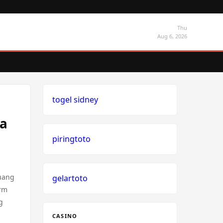
Thu
Aug 6, 2026
togel sidney
ia
piringtoto
luang
gelartoto
orm
g
CASINO