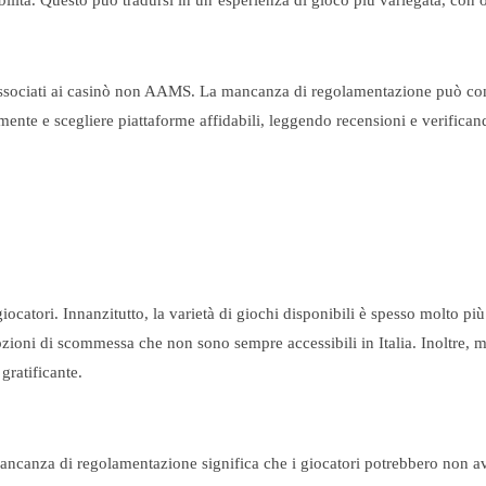
ità. Questo può tradursi in un’esperienza di gioco più variegata, con o
i associati ai casinò non AAMS. La mancanza di regolamentazione può com
nte e scegliere piattaforme affidabili, leggendo recensioni e verificand
catori. Innanzitutto, la varietà di giochi disponibili è spesso molto pi
opzioni di scommessa che non sono sempre accessibili in Italia. Inoltr
gratificante.
ncanza di regolamentazione significa che i giocatori potrebbero non avere 