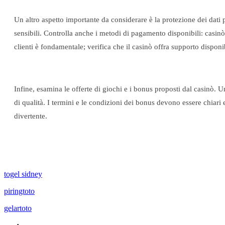
Un altro aspetto importante da considerare è la protezione dei dati pe
sensibili. Controlla anche i metodi di pagamento disponibili: casinò
clienti è fondamentale; verifica che il casinò offra supporto dispo
Infine, esamina le offerte di giochi e i bonus proposti dal casinò.
di qualità. I termini e le condizioni dei bonus devono essere chiari 
divertente.
togel sidney
piringtoto
gelartoto