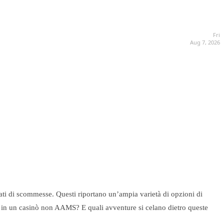
Fri
Aug 7, 2026
i di scommesse. Questi riportano un’ampia varietà di opzioni di
e in un casinò non AAMS? E quali avventure si celano dietro queste