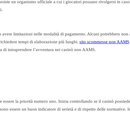
siste un organismo ufficiale a cui i giocatori possano rivolgersi in cas
i.
avere limitazioni nelle modalità di pagamento. Alcuni potrebbero non a
o richiedere tempi di elaborazione più lunghi.
sito scommesse non AAMS
ima di intraprendere l’avventura nei casinò non AAMS.
essere la priorità numero uno. Inizia controllando se il casinò possiede u
o essere un buon indicatore di serietà e di rispetto delle normative. Inol