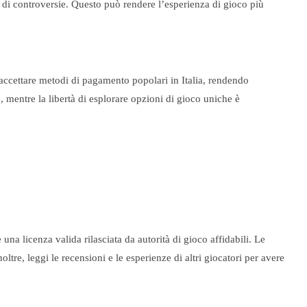
o di controversie. Questo può rendere l’esperienza di gioco più
ccettare metodi di pagamento popolari in Italia, rendendo
, mentre la libertà di esplorare opzioni di gioco uniche è
na licenza valida rilasciata da autorità di gioco affidabili. Le
tre, leggi le recensioni e le esperienze di altri giocatori per avere