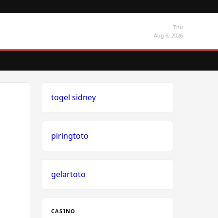
Thu
Aug 6, 2026
togel sidney
piringtoto
gelartoto
CASINO