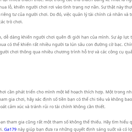
hua lỗ, khiến người chơi rơi vào tình trạng nợ nần. Sự thật này th
iêng tư của người chơi. Do đó, việc quản lý tài chính cá nhân và t
ác trò chơi.
, dễ dàng khiến người chơi quên đi giới hạn của mình. Sự áp lực 
thua có thể khiến rất nhiều người ta lún sâu con đường cờ bạc. Chí
gười chơi thông qua nhiều chương trình hỗ trợ và các công cụ quả
 chơi cần phát triển cho mình một kế hoạch thích hợp. Một trong n
ham gia chơi, hãy xác định số tiền bạn có thể chi tiêu và không bao
át cảm xúc và tránh rủi ro tài chính không cần thiết.
 bạn tham gia cũng rất một tham số không thể thiếu. Hãy tìm hiểu 
ơi.
Ga179
này giúp bạn đưa ra những quyết định sáng suốt và có lợ