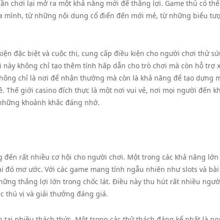
lần chơi lại mở ra một khả năng mới để thắng lợi. Game thủ có thể
a mình, từ những nội dung cổ điển đến mới mẻ, từ những biểu tư
iện đặc biệt và cuộc thi, cung cấp điều kiện cho người chơi thử sứ
 này không chỉ tạo thêm tính hấp dẫn cho trò chơi mà còn hỗ trợ 
hông chỉ là nơi để nhận thưởng mà còn là khả năng để tạo dựng 
Thế giới casino đích thực là một nơi vui vẻ, nơi mọi người đến k
 những khoảnh khắc đáng nhớ.
ng đến rất nhiều cơ hội cho người chơi. Một trong các khả năng lớn
 ai đó mơ ước. Với các game mang tính ngẫu nhiên như slots và bài
hững thắng lợi lớn trong chốc lát. Điều này thu hút rất nhiều ngườ
 thú vị và giải thưởng đáng giá.
n tại nhiều thách thức. Một trong các thử thách đáng kể nhất là ng