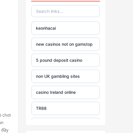
keonhacai
new casinos not on gamstop
5 pound deposit casino
non UK gambling sites
casino Ireland online
TR88
ò chơi
ản
https://tg88com.net/
 đầy