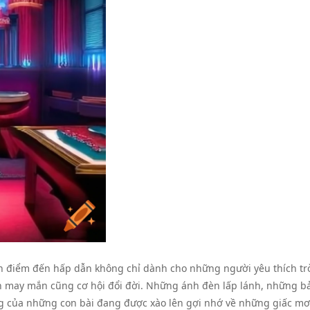
nh điểm đến hấp dẫn không chỉ dành cho những người yêu thích tr
n may mắn cũng cơ hội đổi đời. Những ánh đèn lấp lánh, những b
ộng của những con bài đang được xào lên gợi nhớ về những giấc mơ