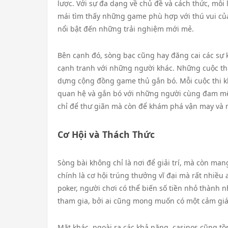
lược. Với sự đa dạng về chủ đề và cách thức, mỗi 
mái tìm thấy những game phù hợp với thú vui củ
nổi bật đến những trải nghiệm mới mẻ.
Bên cạnh đó, sòng bạc cũng hay đăng cai các sự k
cạnh tranh với những người khác. Những cuộc thi
dựng cộng đồng game thủ gắn bó. Mỗi cuộc thi k
quan hệ và gắn bó với những người cùng đam mê. 
chỉ để thư giãn mà còn để khám phá vận may và
Cơ Hội và Thách Thức
Sòng bài không chỉ là nơi để giải trí, mà còn ma
chính là cơ hội trúng thưởng vĩ đại mà rất nhiều
poker, người chơi có thể biến số tiền nhỏ thành n
tham gia, bởi ai cũng mong muốn có một cảm giác
Mặt khác, ngoài ra các khả năng, casinos cũng tồ