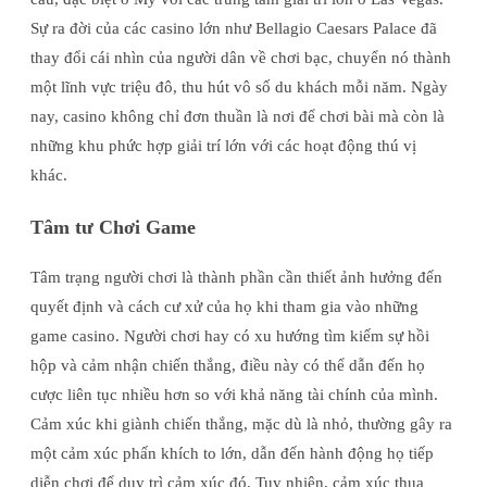
Sự ra đời của các casino lớn như Bellagio Caesars Palace đã
thay đổi cái nhìn của người dân về chơi bạc, chuyển nó thành
một lĩnh vực triệu đô, thu hút vô số du khách mỗi năm. Ngày
nay, casino không chỉ đơn thuần là nơi để chơi bài mà còn là
những khu phức hợp giải trí lớn với các hoạt động thú vị
khác.
Tâm tư Chơi Game
Tâm trạng người chơi là thành phần cần thiết ảnh hưởng đến
quyết định và cách cư xử của họ khi tham gia vào những
game casino. Người chơi hay có xu hướng tìm kiếm sự hồi
hộp và cảm nhận chiến thắng, điều này có thể dẫn đến họ
cược liên tục nhiều hơn so với khả năng tài chính của mình.
Cảm xúc khi giành chiến thắng, mặc dù là nhỏ, thường gây ra
một cảm xúc phấn khích to lớn, dẫn đến hành động họ tiếp
diễn chơi để duy trì cảm xúc đó. Tuy nhiên, cảm xúc thua