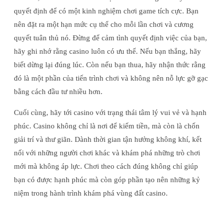
quyết định để có một kinh nghiệm chơi game tích cực. Bạn
nên đặt ra một hạn mức cụ thể cho mỗi lần chơi và cương
quyết tuân thủ nó. Đừng để cảm tình quyết định việc của bạn,
hãy ghi nhớ rằng casino luôn có ưu thế. Nếu bạn thắng, hãy
biết dừng lại đúng lúc. Còn nếu bạn thua, hãy nhận thức rằng
đó là một phần của tiến trình chơi và không nên nỗ lực gỡ gạc
bằng cách đầu tư nhiều hơn.
Cuối cùng, hãy tới casino với trạng thái tâm lý vui vẻ và hạnh
phúc. Casino không chỉ là nơi để kiếm tiền, mà còn là chốn
giải trí và thư giãn. Dành thời gian tận hưởng không khí, kết
nối với những người chơi khác và khám phá những trò chơi
mới mà không áp lực. Chơi theo cách đúng không chỉ giúp
bạn có được hạnh phúc mà còn góp phần tạo nên những kỷ
niệm trong hành trình khám phá vùng đất casino.