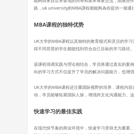
能夠與來自世界各地的同學和業界專家交流，開展合
路，uk university的MBA課程都能夠為你提供一
MBA课程的独特优势
UK大学的MBA课程以其独特的教育模式和灵活的学
得不同背景的学生都能找到符合自己目标的学习路径
该课程强调实践与理论相结合，学员将通过真实的案
向的学习方式不仅提升了学员的解决问题能力，也增
UK大学的MBA课程还注重国际视野的培养，课程内
动，学员能够拓展国际人脉，增强跨文化沟通能力。
快速学习的最佳实践
在现代快节奏的商业环境中，快速学习变得尤为重要