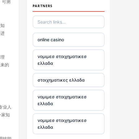
、可测
PARTNERS
Go8
https://nk88top.com/
学知
的进
online casino
TG88
νομιμεσ στοιχηματικεσ
的理
trang chủ 32win
ελλαδα
未来的
789win 9
στοιχηματικες ελλαδα
UU88
νομιμεσ στοιχηματικεσ
ελλαδα
专业人
Crypto
一家知
νομιμεσ στοιχηματικεσ
online casino
ελλαδα
理技能