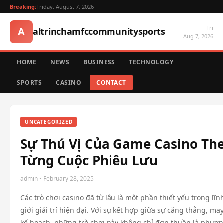
Breaking:
Friday, August 7, 2026
Fri
A
altrinchamfccommunitysports
Aug 7, 2026
HOME
NEWS
BUSINESS
TECHNOLOGY
SPORTS
CASINO
CONTACT
UNCATEGORIZED
Sự Thú Vị Của Game Casino Th
Từng Cuộc Phiêu Lưu
admin • February 28, 2025
Các trò chơi casino đã từ lâu là một phần thiết yếu trong lĩn
giới giải trí hiện đại. Với sự kết hợp giữa sự căng thẳng, m
kế hoạch, những trò chơi này không chỉ đơn thuần là phươn