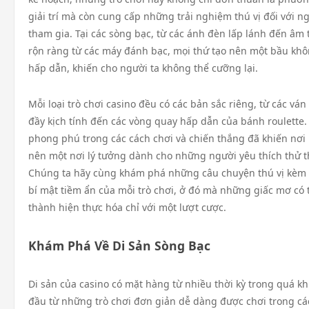
giải trí mà còn cung cấp những trải nghiệm thú vị đối với n
tham gia. Tại các sòng bạc, từ các ánh đèn lấp lánh đến âm
rộn ràng từ các máy đánh bạc, mọi thứ tạo nên một bầu kh
hấp dẫn, khiến cho người ta không thể cưỡng lại.
Mỗi loại trò chơi casino đều có các bản sắc riêng, từ các ván
đầy kịch tính đến các vòng quay hấp dẫn của bánh roulette.
phong phú trong các cách chơi và chiến thắng đã khiến nơi 
nên một nơi lý tưởng dành cho những người yêu thích thử t
Chúng ta hãy cùng khám phá những câu chuyện thú vị kèm 
bí mật tiềm ẩn của mỗi trò chơi, ở đó mà những giấc mơ có 
thành hiện thực hóa chỉ với một lượt cược.
Khám Phá Về Di Sản Sòng Bạc
Di sản của casino có mặt hàng từ nhiều thời kỳ trong quá kh
đầu từ những trò chơi đơn giản dễ dàng được chơi trong các