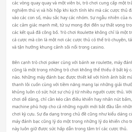
các vòng quay quay và một viên bi, trò chơi cung cấp một tr
nghiệm thú vị và hồi hộp khi kịch tính khi mà các cược thủ đ
vào các con số, màu sắc hay các nhóm. Sự ngẫu nhiên của nà
các cảm giác mạnh mẽ, từ sự mong đợi đến sự thất vọng tro
các kết quả đã công bố. Trò chơi Roulette không chỉ là một t
cá cược mà còn là một nơi các cược thủ có thể trò chuyện, t
và tận hưởng khung cảnh sôi nổi trong casino.
Bên cạnh trò chơi poker cùng với bánh xe roulette, máy đán
cũng là một trong những trò chơi không thể thiếu ở bất kỳ c
nào. Những máy đánh bạc được thiết kế với hình ảnh bắt m
thanh lôi cuốn cùng với tiềm năng mang lại những giải thư
khủng luôn có sức hút sự chú ý từ nhiều người cược thủ. Vớ
chơi dễ dàng, chỉ cần kéo cần điều khiển hay nhấn nút bấm,
machine phù hợp cho cả những người mới bắt đầu lẫn nhữn
chơi kỳ cựu. Sự đa dạng trong chủ đề cũng như kiểu dáng c
máy đánh bạc cũng lý do một trong những lý do khiến cho t
này luôn giữ được sức hấp dẫn trong tâm trí các cược thủ.