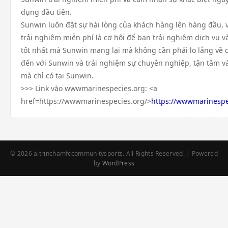
dụng đầu tiên.
Sunwin luôn đặt sự hài lòng của khách hàng lên hàng đầu, 
trải nghiệm miễn phí là cơ hội để bạn trải nghiệm dịch vụ 
tốt nhất mà Sunwin mang lại mà không cần phải lo lắng về c
đến với Sunwin và trải nghiệm sự chuyên nghiệp, tận tâm v
mà chỉ có tại Sunwin.
>>> Link vào wwwmarinespecies.org: <a
href=https://wwwmarinespecies.org/>
https://wwwmarinespe
© 2026 altrinchamfccommunitysports. All Rights Reserved. | Powered
by
WordPress