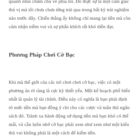
quanh nhìn chăm chú về phía tôi. Đó thực sự là một cảm giác
thú vị mà tôi chưa chưa từng trải qua trong bất kỳ trải nghiệm
nào trước đây. Chiến thắng ấy không chỉ mang lại tiền mà còn
cảm nhận niềm vui và sự phấn khích rất khó diễn đạt.
Phương Pháp Chơi Cờ Bạc
Khi mà thế giới của các trò chơi chơi cờ bạc, việc có một
phương án rõ ràng là cực kỳ thiết yếu. Một kế hoạch phổ biến
nhất là quản lý tài chính. Điều này có nghĩa là bạn phải định
rõ mức tiền mà bạn đồng ý chi cho các cược và tuân thủ ngân
sách đó. Tránh xa hành động sử dụng tiền mà bạn khó có thể
mất, và cần luôn nhớ cờ bạc phải xem như xem như một kiểu
thú vui không phải là một cách để kiếm tiền.