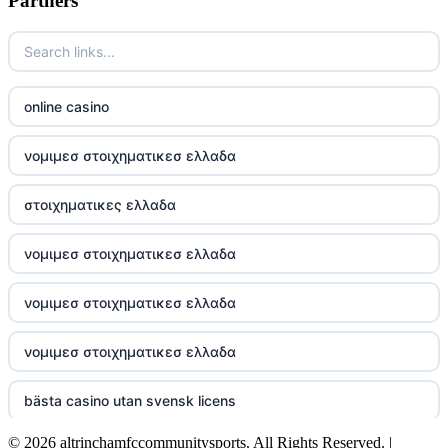
Partners
Go8
https://nk88top.com/
TG88
online casino
trang chủ 32win
νομιμεσ στοιχηματικεσ ελλαδα
789win 9
στοιχηματικες ελλαδα
UU88
νομιμεσ στοιχηματικεσ ελλαδα
Crypto
νομιμεσ στοιχηματικεσ ελλαδα
online casino
νομιμεσ στοιχηματικεσ ελλαδα
casino utan spelpaus
bästa casino utan svensk licens
© 2026 altrinchamfccommunitysports. All Rights Reserved. |
utländska casino