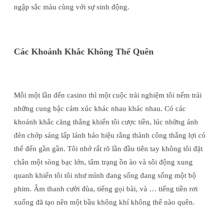
ngập sắc màu cùng với sự sinh động.
Các Khoảnh Khắc Không Thể Quên
Mỗi một lần đến casino thì một cuộc trải nghiệm tôi nếm trải
những cung bậc cảm xúc khác nhau khác nhau. Có các
khoảnh khắc căng thẳng khiến tôi cược tiền, lúc những ánh
đèn chớp sáng lấp lánh báo hiệu rằng thành công thắng lợi có
thể đến gần gần. Tôi nhớ rất rõ lần đầu tiên tay không tôi đặt
chân một sòng bạc lớn, tâm trạng ồn ào và sôi động xung
quanh khiến tôi tôi như mình đang sống đang sống một bộ
phim. Âm thanh cười đùa, tiếng gọi bài, và … tiếng tiền rơi
xuống đã tạo nên một bầu không khí không thể nào quên.