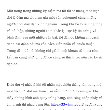
Một trong trong những kỷ niệm mà tôi tôi sẽ mang theo trọn
đời là đêm mà tôi tham gia một ván pokermới cùng những
người chơi dày dạn kinh nghiệm. Trong khi tôi tỏ ra lúng túng
và hồi hộp, những người chơi khác lại cực kỳ tin tưởng và
bình tĩnh. Sau một nhiều ván bài, tôi đã học không chỉ cách
đánh bài đánh bài mà còn cách kiên nhẫn và chiến thuật.
Trong đêm đó, tôi không chỉ giành một khoản tiền, mà còn
kết bạn cùng những người có cùng sở thích, tạo nên các ký ức
đẹp đẽ.
Điều thú vị nhất là khi tôi nhận một chiến thắng lớn trong một
một trò chơi slot machine. Tôi vẫn nhớ như in cảm giác khi
thấy những hình ảnh quay trúng hàng, ánh sáng nhấp nháy và
âm thanh thi nhau vang lên.
https://33winn.report/
người xung