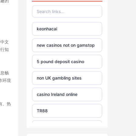
兴趣的
keonhacai
m中文
new casinos not on gamstop
进行知
5 pound deposit casino
信息畅
non UK gambling sites
作环境
casino Ireland online
有。热
TR88
https://tg88com.net/