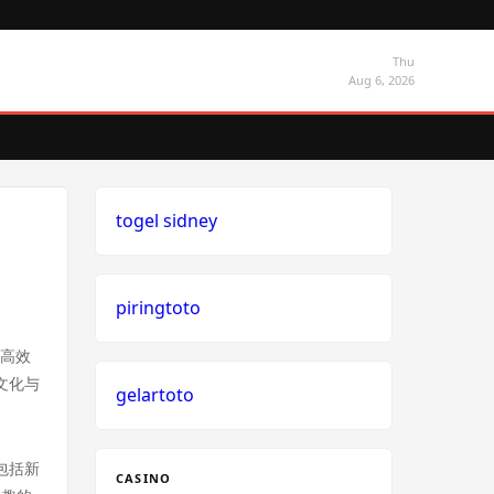
Thu
Aug 6, 2026
togel sidney
piringtoto
其高效
文化与
gelartoto
包括新
CASINO