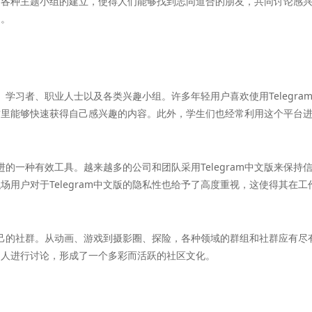
。各种主题小组的建立，使得人们能够找到志同道合的朋友，共同讨论感
力。
人、学习者、职业人士以及各类兴趣小组。许多年轻用户喜欢使用Telegra
这里能够快速获得自己感兴趣的内容。此外，学生们也经常利用这个平台
推进的一种有效工具。越来越多的公司和团队采用Telegram中文版来保持
用户对于Telegram中文版的隐私性也给予了高度重视，这使得其在工
了自己的社群。从动画、游戏到摄影圈、探险，各种领域的群组和社群应有尽
的人进行讨论，形成了一个多彩而活跃的社区文化。