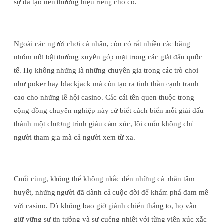
sự đã tạo nên thương hiệu riêng cho cô.
Ngoài các người chơi cá nhân, còn có rất nhiều các băng
nhóm nổi bật thường xuyên góp mặt trong các giải đấu quốc
tế. Họ không những là những chuyên gia trong các trò chơi
như poker hay blackjack mà còn tạo ra tinh thần cạnh tranh
cao cho những lễ hội casino. Các cái tên quen thuộc trong
cộng đồng chuyên nghiệp này cứ biết cách biến mỗi giải đấu
thành một chương trình giàu cảm xúc, lôi cuốn không chỉ
người tham gia mà cả người xem từ xa.
Cuối cùng, không thể không nhắc đến những cá nhân tâm
huyết, những người đã dành cả cuộc đời để khám phá đam mê
với casino. Dù không bao giờ giành chiến thắng to, họ vẫn
giữ vững sự tin tưởng và sự cuồng nhiệt với từng viên xúc xắc