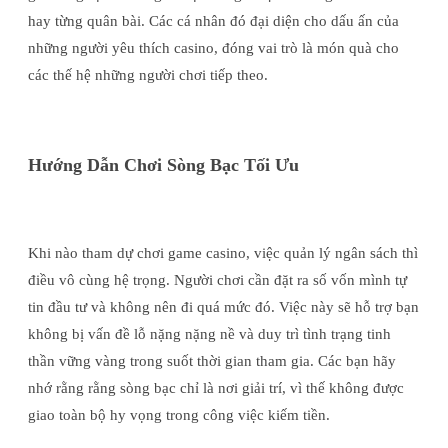
hay từng quân bài. Các cá nhân đó đại diện cho dấu ấn của
những người yêu thích casino, đóng vai trò là món quà cho
các thế hệ những người chơi tiếp theo.
Hướng Dẫn Chơi Sòng Bạc Tối Ưu
Khi nào tham dự chơi game casino, việc quản lý ngân sách thì
điều vô cùng hệ trọng. Người chơi cần đặt ra số vốn mình tự
tin đầu tư và không nên đi quá mức đó. Việc này sẽ hỗ trợ bạn
không bị vấn đề lỗ nặng nặng nề và duy trì tình trạng tinh
thần vững vàng trong suốt thời gian tham gia. Các bạn hãy
nhớ rằng rằng sòng bạc chỉ là nơi giải trí, vì thế không được
giao toàn bộ hy vọng trong công việc kiếm tiền.