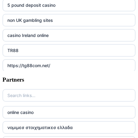
5 pound deposit casino
non UK gambling sites
casino Ireland online
TR88
https://tg88com.net/
Partners
Go8
https://nk88top.com/
TG88
online casino
trang chủ 32win
νομιμεσ στοιχηματικεσ ελλαδα