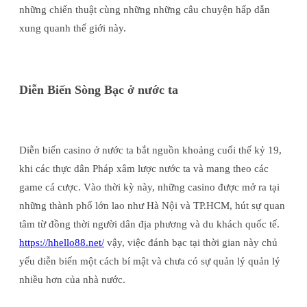
những chiến thuật cùng những những câu chuyện hấp dẫn
xung quanh thế giới này.
Diễn Biến Sòng Bạc ở nước ta
Diễn biến casino ở nước ta bắt nguồn khoảng cuối thế kỷ 19,
khi các thực dân Pháp xâm lược nước ta và mang theo các
game cá cược. Vào thời kỳ này, những casino được mở ra tại
những thành phố lớn lao như Hà Nội và TP.HCM, hút sự quan
tâm từ đồng thời người dân địa phương và du khách quốc tế.
https://hhello88.net/
vậy, việc đánh bạc tại thời gian này chủ
yếu diễn biến một cách bí mật và chưa có sự quản lý quản lý
nhiều hơn của nhà nước.