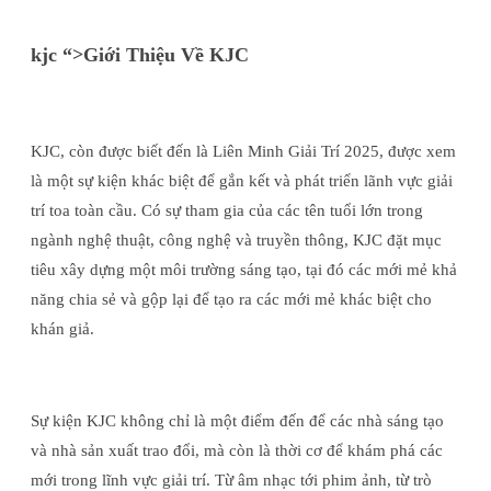
kjc “>Giới Thiệu Về KJC
KJC, còn được biết đến là Liên Minh Giải Trí 2025, được xem
là một sự kiện khác biệt để gắn kết và phát triển lãnh vực giải
trí toa toàn cầu. Có sự tham gia của các tên tuổi lớn trong
ngành nghệ thuật, công nghệ và truyền thông, KJC đặt mục
tiêu xây dựng một môi trường sáng tạo, tại đó các mới mẻ khả
năng chia sẻ và gộp lại để tạo ra các mới mẻ khác biệt cho
khán giả.
Sự kiện KJC không chỉ là một điểm đến để các nhà sáng tạo
và nhà sản xuất trao đổi, mà còn là thời cơ để khám phá các
mới trong lĩnh vực giải trí. Từ âm nhạc tới phim ảnh, từ trò