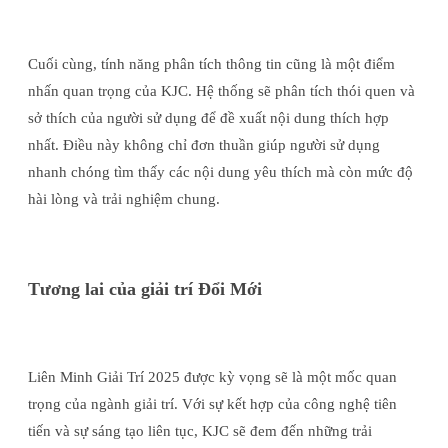
Cuối cùng, tính năng phân tích thông tin cũng là một điểm
nhấn quan trọng của KJC. Hệ thống sẽ phân tích thói quen và
sở thích của người sử dụng để đề xuất nội dung thích hợp
nhất. Điều này không chỉ đơn thuần giúp người sử dụng
nhanh chóng tìm thấy các nội dung yêu thích mà còn mức độ
hài lòng và trải nghiệm chung.
Tương lai của giải trí Đổi Mới
Liên Minh Giải Trí 2025 được kỳ vọng sẽ là một mốc quan
trọng của ngành giải trí. Với sự kết hợp của công nghệ tiên
tiến và sự sáng tạo liên tục, KJC sẽ đem đến những trải