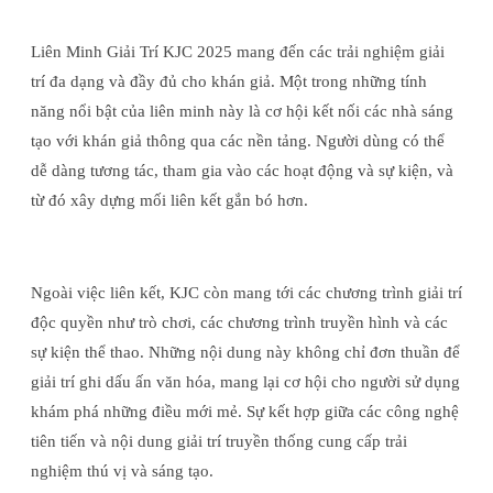
Liên Minh Giải Trí KJC 2025 mang đến các trải nghiệm giải
trí đa dạng và đầy đủ cho khán giả. Một trong những tính
năng nổi bật của liên minh này là cơ hội kết nối các nhà sáng
tạo với khán giả thông qua các nền tảng. Người dùng có thể
dễ dàng tương tác, tham gia vào các hoạt động và sự kiện, và
từ đó xây dựng mối liên kết gắn bó hơn.
Ngoài việc liên kết, KJC còn mang tới các chương trình giải trí
độc quyền như trò chơi, các chương trình truyền hình và các
sự kiện thể thao. Những nội dung này không chỉ đơn thuần để
giải trí ghi dấu ấn văn hóa, mang lại cơ hội cho người sử dụng
khám phá những điều mới mẻ. Sự kết hợp giữa các công nghệ
tiên tiến và nội dung giải trí truyền thống cung cấp trải
nghiệm thú vị và sáng tạo.