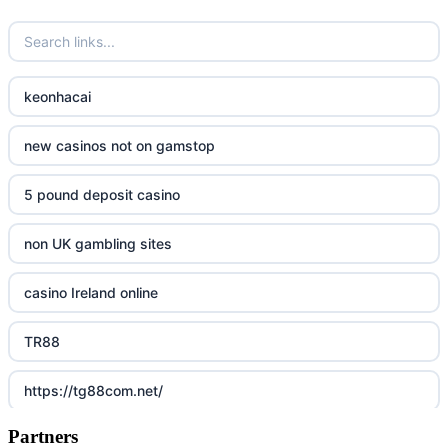
keonhacai
new casinos not on gamstop
5 pound deposit casino
non UK gambling sites
casino Ireland online
TR88
https://tg88com.net/
Partners
Go8