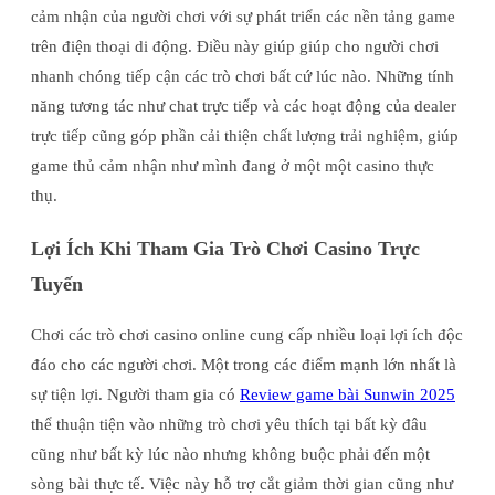
cảm nhận của người chơi với sự phát triển các nền tảng game
trên điện thoại di động. Điều này giúp giúp cho người chơi
nhanh chóng tiếp cận các trò chơi bất cứ lúc nào. Những tính
năng tương tác như chat trực tiếp và các hoạt động của dealer
trực tiếp cũng góp phần cải thiện chất lượng trải nghiệm, giúp
game thủ cảm nhận như mình đang ở một một casino thực
thụ.
Lợi Ích Khi Tham Gia Trò Chơi Casino Trực
Tuyến
Chơi các trò chơi casino online cung cấp nhiều loại lợi ích độc
đáo cho các người chơi. Một trong các điểm mạnh lớn nhất là
sự tiện lợi. Người tham gia có
Review game bài Sunwin 2025
thể thuận tiện vào những trò chơi yêu thích tại bất kỳ đâu
cũng như bất kỳ lúc nào nhưng không buộc phải đến một
sòng bài thực tế. Việc này hỗ trợ cắt giảm thời gian cũng như