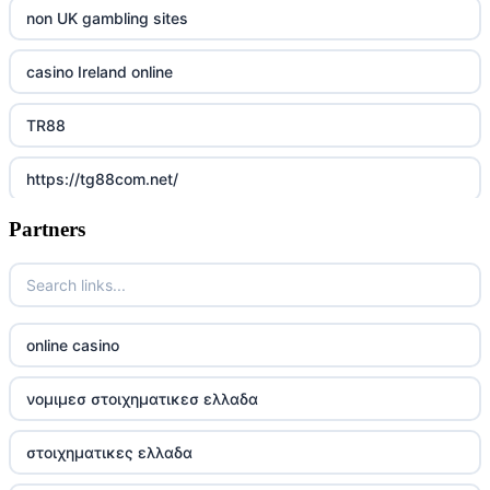
non UK gambling sites
casino Ireland online
TR88
https://tg88com.net/
Partners
Go8
https://nk88top.com/
TG88
online casino
trang chủ 32win
νομιμεσ στοιχηματικεσ ελλαδα
789win 9
στοιχηματικες ελλαδα