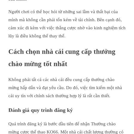
Người chơi có thể học hỏi từ những sai lầm và thất bại của
mình mà không cần phải tốn kém về tài chính. Bên cạnh đó,
cảm xúc đi kèm với việc thắng cược nhờ vào kinh nghiệm tích
lũy là điều không thể thay thế.
Cách chọn nhà cái cung cấp thưởng
chào mừng tốt nhất
Không phải tất cả các nhà cái đều cung cấp thưởng chào
mừng hấp dẫn và đạt yêu cầu. Do đó, việc tìm kiếm một nhà
cái uy tín với chính sách thưởng hợp lý là rất cần thiết.
Đánh giá quy trình đăng ký
Quá trình đăng ký là bước đầu tiên để nhận Thưởng chào
mừng cược thể thao KO66. Một nhà cái chất lượng thường có