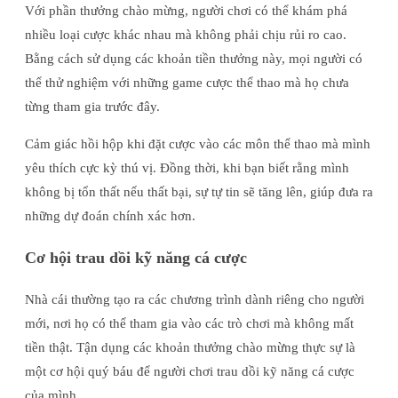
Với phần thưởng chào mừng, người chơi có thể khám phá
nhiều loại cược khác nhau mà không phải chịu rủi ro cao.
Bằng cách sử dụng các khoản tiền thưởng này, mọi người có
thể thử nghiệm với những game cược thể thao mà họ chưa
từng tham gia trước đây.
Cảm giác hồi hộp khi đặt cược vào các môn thể thao mà mình
yêu thích cực kỳ thú vị. Đồng thời, khi bạn biết rằng mình
không bị tổn thất nếu thất bại, sự tự tin sẽ tăng lên, giúp đưa ra
những dự đoán chính xác hơn.
Cơ hội trau dồi kỹ năng cá cược
Nhà cái thường tạo ra các chương trình dành riêng cho người
mới, nơi họ có thể tham gia vào các trò chơi mà không mất
tiền thật. Tận dụng các khoản thưởng chào mừng thực sự là
một cơ hội quý báu để người chơi trau dồi kỹ năng cá cược
của mình.