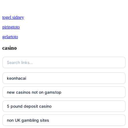
togel sidney
piringtoto
gelartoto
casino
keonhacai
new casinos not on gamstop
5 pound deposit casino
non UK gambling sites