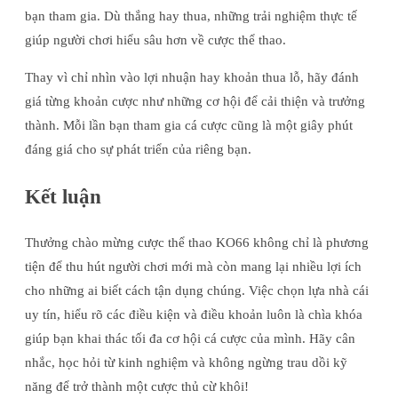
bạn tham gia. Dù thắng hay thua, những trải nghiệm thực tế
giúp người chơi hiểu sâu hơn về cược thể thao.
Thay vì chỉ nhìn vào lợi nhuận hay khoản thua lỗ, hãy đánh
giá từng khoản cược như những cơ hội để cải thiện và trưởng
thành. Mỗi lần bạn tham gia cá cược cũng là một giây phút
đáng giá cho sự phát triển của riêng bạn.
Kết luận
Thưởng chào mừng cược thể thao KO66 không chỉ là phương
tiện để thu hút người chơi mới mà còn mang lại nhiều lợi ích
cho những ai biết cách tận dụng chúng. Việc chọn lựa nhà cái
uy tín, hiểu rõ các điều kiện và điều khoản luôn là chìa khóa
giúp bạn khai thác tối đa cơ hội cá cược của mình. Hãy cân
nhắc, học hỏi từ kinh nghiệm và không ngừng trau dồi kỹ
năng để trở thành một cược thủ cừ khôi!