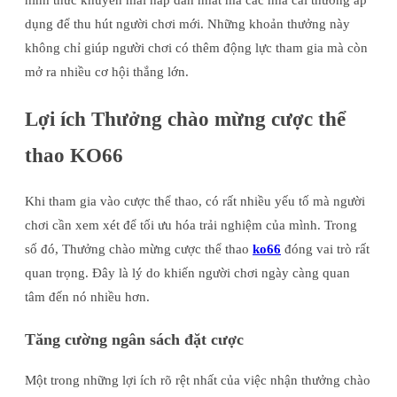
hình thức khuyến mãi hấp dẫn nhất mà các nhà cái thường áp
dụng để thu hút người chơi mới. Những khoản thưởng này
không chỉ giúp người chơi có thêm động lực tham gia mà còn
mở ra nhiều cơ hội thắng lớn.
Lợi ích Thưởng chào mừng cược thể
thao KO66
Khi tham gia vào cược thể thao, có rất nhiều yếu tố mà người
chơi cần xem xét để tối ưu hóa trải nghiệm của mình. Trong
số đó, Thưởng chào mừng cược thể thao
ko66
đóng vai trò rất
quan trọng. Đây là lý do khiến người chơi ngày càng quan
tâm đến nó nhiều hơn.
Tăng cường ngân sách đặt cược
Một trong những lợi ích rõ rệt nhất của việc nhận thưởng chào